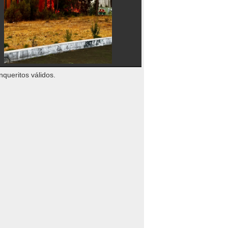
nqueritos válidos.