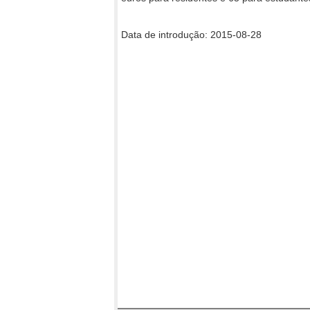
Data de introdução: 2015-08-28