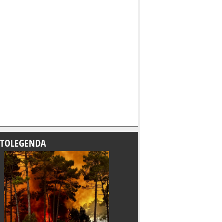
TOLEGENDA