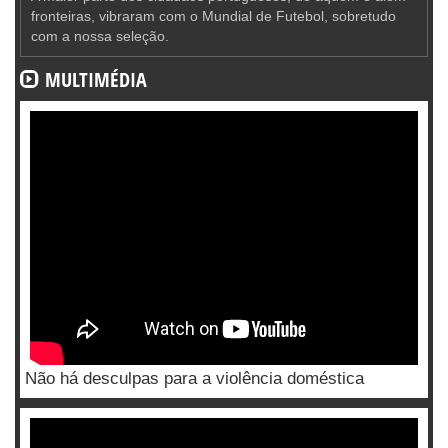
fronteiras, vibraram com o Mundial de Futebol, sobretudo
com a nossa seleção.
MULTIMÉDIA
Não há desculpas para a violência doméstica