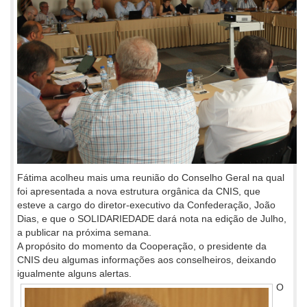
Fátima acolheu mais uma reunião do Conselho Geral na qual
foi apresentada a nova estrutura orgânica da CNIS, que
esteve a cargo do diretor-executivo da Confederação, João
Dias, e que o SOLIDARIEDADE dará nota na edição de Julho,
a publicar na próxima semana.
A propósito do momento da Cooperação, o presidente da
CNIS deu algumas informações aos conselheiros, deixando
igualmente alguns alertas.
O