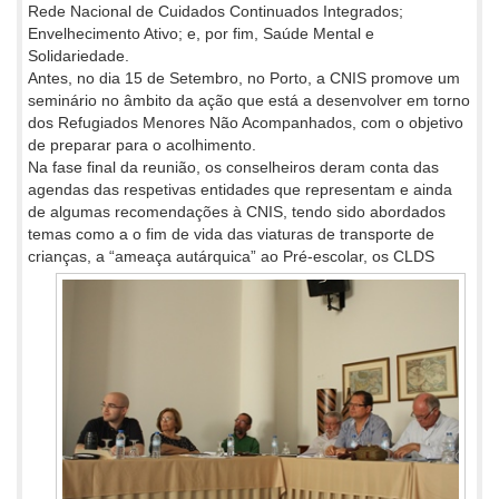
Rede Nacional de Cuidados Continuados Integrados;
Envelhecimento Ativo; e, por fim, Saúde Mental e
Solidariedade.
Antes, no dia 15 de Setembro, no Porto, a CNIS promove um
seminário no âmbito da ação que está a desenvolver em torno
dos Refugiados Menores Não Acompanhados, com o objetivo
de preparar para o acolhimento.
Na fase final da reunião, os conselheiros deram conta das
agendas das respetivas entidades que representam e ainda
de algumas recomendações à CNIS, tendo sido abordados
temas como a o fim de vida das viaturas de transporte de
crianças, a “ameaça
autárquica” ao Pré-escolar, os CLDS