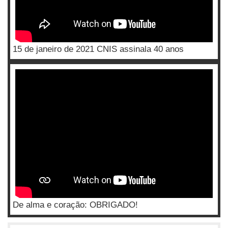
15 de janeiro de 2021 CNIS assinala 40 anos
De alma e coração: OBRIGADO!