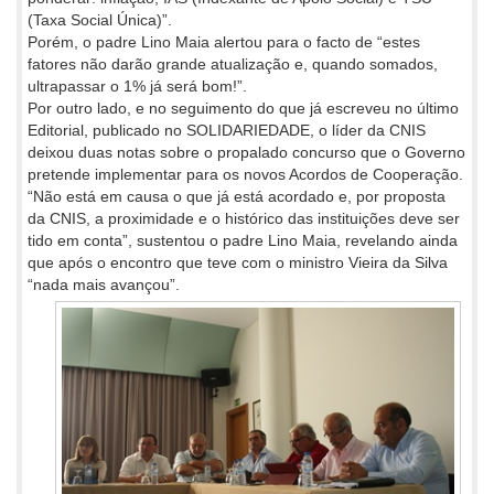
(Taxa Social Única)”.
Porém, o padre Lino Maia alertou para o facto de “estes
fatores não darão grande atualização e, quando somados,
ultrapassar o 1% já será bom!”.
Por outro lado, e no seguimento do que já escreveu no último
Editorial, publicado no SOLIDARIEDADE, o líder da CNIS
deixou duas notas sobre o propalado concurso que o Governo
pretende implementar para os novos Acordos de Cooperação.
“Não está em causa o que já está acordado e, por proposta
da CNIS, a proximidade e o histórico das instituições deve ser
tido em conta”, sustentou o padre Lino Maia, revelando ainda
que após o encontro que teve com o ministro Vieira da Silva
“nada mais avançou”.