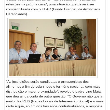
refeições na própria casa”, uma situação que deverá ser
compatibilizada com o FEAC (Fundo Europeu de Auxílio aos
Carenciados).
“As instituições serão candidatas a armazenistas dos
alimentos a fim de cobrir todo o território nacional, com mais
distribuição e maior proximidade”, revelou o padre Lino Maia,
que deu ainda conta de outra questão: “O Governo não gosta
muito das RLIS (Redes Locais de Intervenção Social) e o mais
certo é que, ao fim dos três anos contratualizados, a resposte