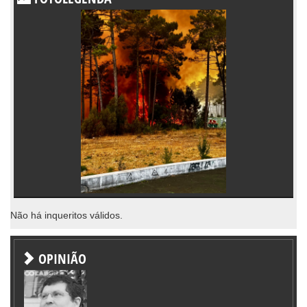
Não há inqueritos válidos.
OPINIÃO