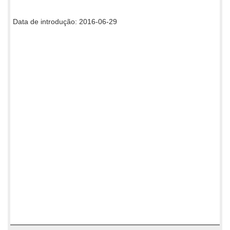
Data de introdução: 2016-06-29