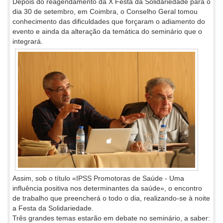
Depois do reagendamento da X Festa da Solidariedade para o
dia 30 de setembro, em Coimbra, o Conselho Geral tomou
conhecimento das dificuldades que forçaram o adiamento do
evento e ainda da alteração da temática do seminário que o
integrará.
Assim, sob o título «IPSS Promotoras de Saúde - Uma
influência positiva nos determinantes da saúde», o encontro
de trabalho que preencherá o todo o dia, realizando-se à noite
a Festa da Solidariedade.
Três grandes temas estarão em debate no seminário, a saber: