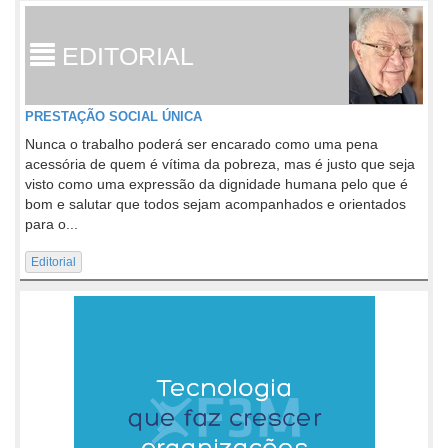
EDITORIAL
PRESTAÇÃO SOCIAL ÚNICA
Nunca o trabalho poderá ser encarado como uma pena
acessória de quem é vítima da pobreza, mas é justo que seja
visto como uma expressão da dignidade humana pelo que é
bom e salutar que todos sejam acompanhados e orientados
para o...
Editorial