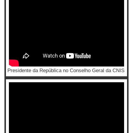
Presidente da República no Conselho Geral da CNIS