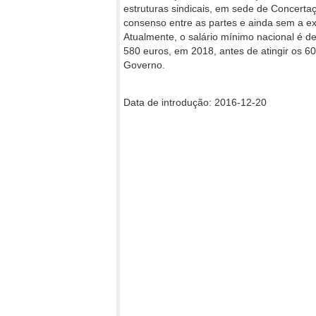
estruturas sindicais, em sede de Concertaç
consenso entre as partes e ainda sem a ex
Atualmente, o salário mínimo nacional é 
580 euros, em 2018, antes de atingir os 
Governo.
Data de introdução: 2016-12-20