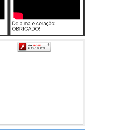
De alma e coração:
OBRIGADO!