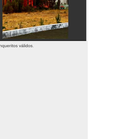
nqueritos válidos.