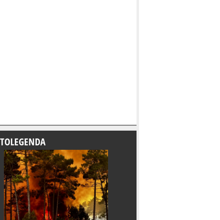
TOLEGENDA