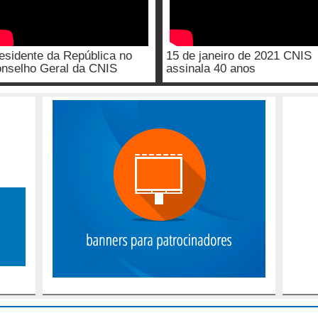
esidente da República no
15 de janeiro de 2021 CNIS
nselho Geral da CNIS
assinala 40 anos