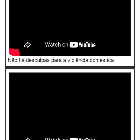
Não há desculpas para a violência doméstica