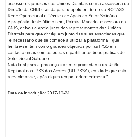
assessores jurídicos das Uniões Distritais com a assessoria da
Direção da CNIS e ainda para o apelo em torno da ROTASS –
Rede Operacional e Técnica de Apoio ao Setor Solidário.
A propósito deste último item, Palmira Macedo, assessora da
CNIS, deixou o apelo junto dos representantes das Uniões
Distritais para que divulguem junto das suas associadas que
“é necessário que se comece a utilizar a plataforma”, que,
lembre-se, tem como grandes objetivos pôr as IPSS em
contacto umas com as outras e partilhar as boas práticas do
Setor Social Solidário.
Nota final para a presença de um representante da União
Regional das IPSS dos Açores (URIPSSA), entidade que está
a reanimar-se, após algum tempo “adormecimento”.
Data de introdução: 2017-10-24