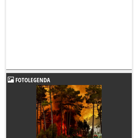
FOTOLEGENDA