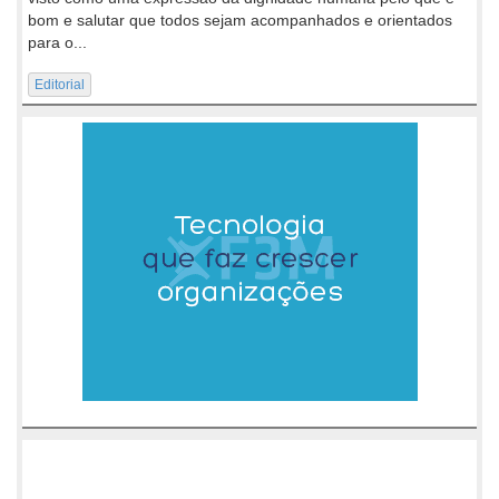
bom e salutar que todos sejam acompanhados e orientados
para o...
Editorial