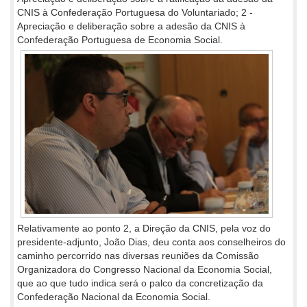
CNIS à Confederação Portuguesa do Voluntariado; 2 -
Apreciação e deliberação sobre a adesão da CNIS à
Confederação Portuguesa de Economia Social.
Relativamente ao ponto 2, a Direção da CNIS, pela voz do
presidente-adjunto, João Dias, deu conta aos conselheiros do
caminho percorrido nas diversas reuniões da Comissão
Organizadora do Congresso Nacional da Economia Social,
que ao que tudo indica será o palco da concretização da
Confederação Nacional da Economia Social.