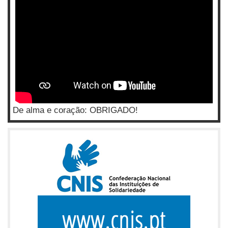
De alma e coração: OBRIGADO!