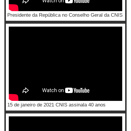
Presidente da República no Conselho Geral da CNIS
15 de janeiro de 2021 CNIS assinala 40 anos