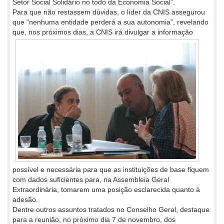
Setor Social Solidário no todo da Economia Social”.
Para que não restassem dúvidas, o líder da CNIS assegurou
que “nenhuma entidade perderá a sua autonomia”, revelando
que, nos
próximos dias, a CNIS irá divulgar a informação
possível e necessária para que as instituições de base fiquem
com dados suficientes para, na Assembleia Geral
Extraordinária, tomarem uma posição esclarecida quanto à
adesão.
Dentre outros assuntos tratados no Conselho Geral, destaque
para a reunião, no próximo dia 7 de novembro, dos