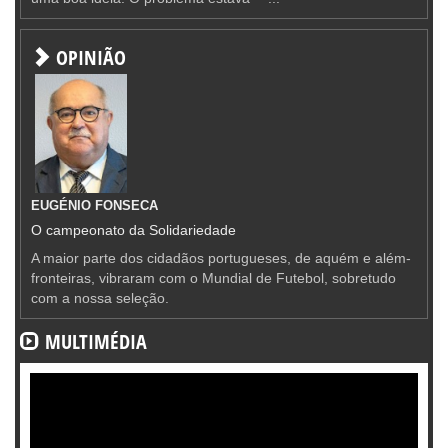
OPINIÃO
EUGÉNIO FONSECA
O campeonato da Solidariedade
A maior parte dos cidadãos portugueses, de aquém e além-
fronteiras, vibraram com o Mundial de Futebol, sobretudo
com a nossa seleção.
MULTIMÉDIA