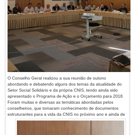
O Conselho Geral realizou a sua reunião de outono
abordando e debatendo alguns dos temas da atualidade do
Setor Social Solidário e da própria CNIS, tendo ainda sido
apresentado o Programa de Ação e o Orçamento para 2018.
Foram muitas e diversas as temáticas abordadas pelos
conselheiros, que tomaram conhecimento de documentos
estruturantes para a
vida da CNIS no próximo ano e ainda de