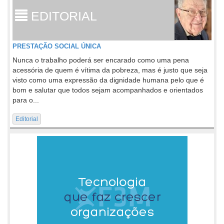
EDITORIAL
PRESTAÇÃO SOCIAL ÚNICA
Nunca o trabalho poderá ser encarado como uma pena
acessória de quem é vítima da pobreza, mas é justo que seja
visto como uma expressão da dignidade humana pelo que é
bom e salutar que todos sejam acompanhados e orientados
para o...
Editorial