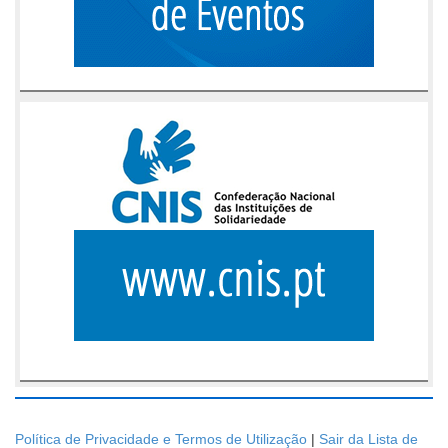
Política de Privacidade e Termos de Utilização
|
Sair da Lista de