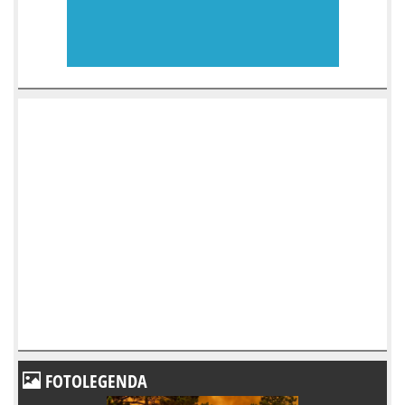
FOTOLEGENDA