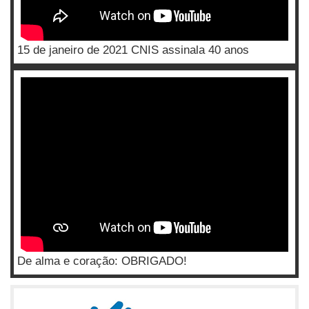
15 de janeiro de 2021 CNIS assinala 40 anos
De alma e coração: OBRIGADO!