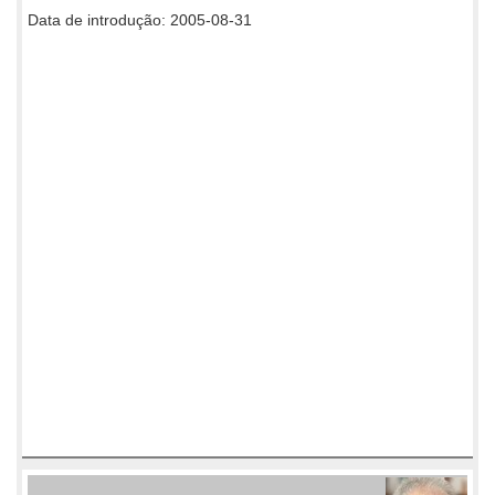
Data de introdução: 2005-08-31