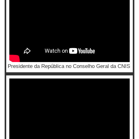
Presidente da República no Conselho Geral da CNIS