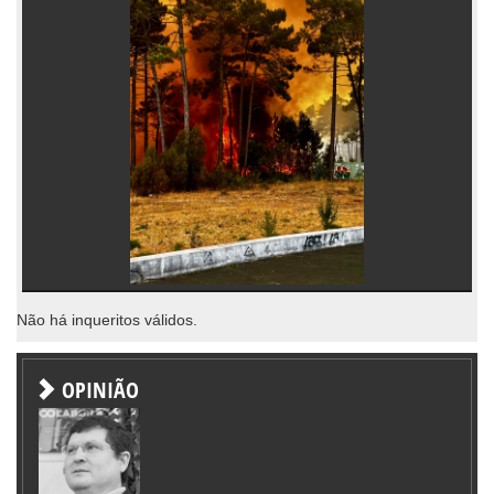
Não há inqueritos válidos.
OPINIÃO