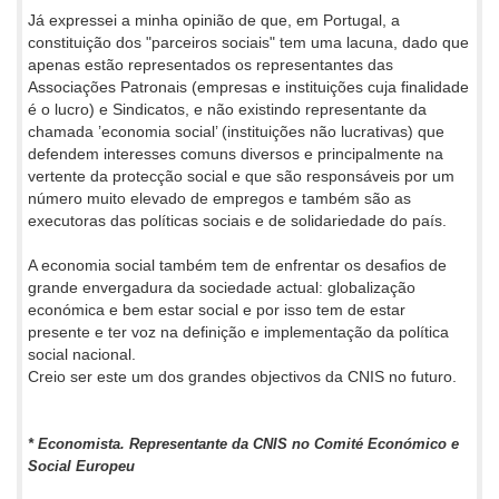
Já expressei a minha opinião de que, em Portugal, a
constituição dos "parceiros sociais" tem uma lacuna, dado que
apenas estão representados os representantes das
Associações Patronais (empresas e instituições cuja finalidade
é o lucro) e Sindicatos, e não existindo representante da
chamada ’economia social’ (instituições não lucrativas) que
defendem interesses comuns diversos e principalmente na
vertente da protecção social e que são responsáveis por um
número muito elevado de empregos e também são as
executoras das políticas sociais e de solidariedade do país.
A economia social também tem de enfrentar os desafios de
grande envergadura da sociedade actual: globalização
económica e bem estar social e por isso tem de estar
presente e ter voz na definição e implementação da política
social nacional.
Creio ser este um dos grandes objectivos da CNIS no futuro.
* Economista. Representante da CNIS no Comité Económico e
Social Europeu