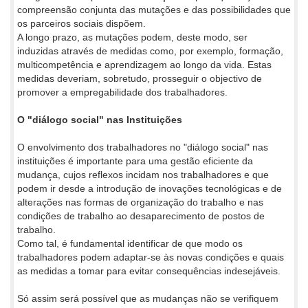
compreensão conjunta das mutações e das possibilidades que
os parceiros sociais dispõem.
A longo prazo, as mutações podem, deste modo, ser
induzidas através de medidas como, por exemplo, formação,
multicompetência e aprendizagem ao longo da vida. Estas
medidas deveriam, sobretudo, prosseguir o objectivo de
promover a empregabilidade dos trabalhadores.
O "diálogo social" nas Instituições
O envolvimento dos trabalhadores no "diálogo social" nas
instituições é importante para uma gestão eficiente da
mudança, cujos reflexos incidam nos trabalhadores e que
podem ir desde a introdução de inovações tecnológicas e de
alterações nas formas de organização do trabalho e nas
condições de trabalho ao desaparecimento de postos de
trabalho.
Como tal, é fundamental identificar de que modo os
trabalhadores podem adaptar-se às novas condições e quais
as medidas a tomar para evitar consequências indesejáveis.
Só assim será possível que as mudanças não se verifiquem