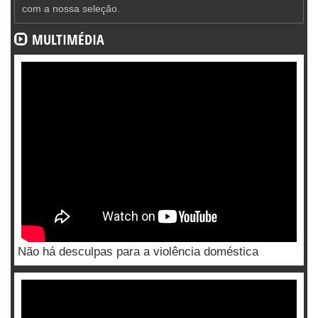
com a nossa seleção.
MULTIMÉDIA
Não há desculpas para a violência doméstica