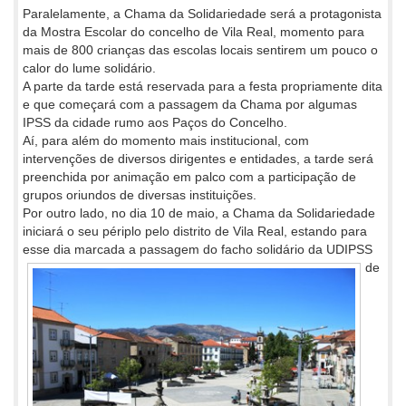
Paralelamente, a Chama da Solidariedade será a protagonista
da Mostra Escolar do concelho de Vila Real, momento para
mais de 800 crianças das escolas locais sentirem um pouco o
calor do lume solidário.
A parte da tarde está reservada para a festa propriamente dita
e que começará com a passagem da Chama por algumas
IPSS da cidade rumo aos Paços do Concelho.
Aí, para além do momento mais institucional, com
intervenções de diversos dirigentes e entidades, a tarde será
preenchida por animação em palco com a participação de
grupos oriundos de diversas instituições.
Por outro lado, no dia 10 de maio, a Chama da Solidariedade
iniciará o seu périplo pelo distrito de Vila Real, estando para
esse dia
marcada a passagem do facho solidário da UDIPSS
de