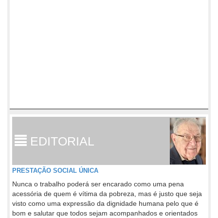
EDITORIAL
PRESTAÇÃO SOCIAL ÚNICA
Nunca o trabalho poderá ser encarado como uma pena
acessória de quem é vítima da pobreza, mas é justo que seja
visto como uma expressão da dignidade humana pelo que é
bom e salutar que todos sejam acompanhados e orientados