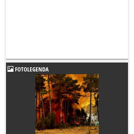
FOTOLEGENDA