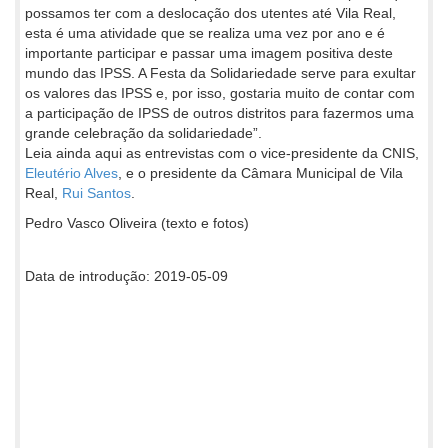
possamos ter com a deslocação dos utentes até Vila Real,
esta é uma atividade que se realiza uma vez por ano e é
importante participar e passar uma imagem positiva deste
mundo das IPSS. A Festa da Solidariedade serve para exultar
os valores das IPSS e, por isso, gostaria muito de contar com
a participação de IPSS de outros distritos para fazermos uma
grande celebração da solidariedade”.
Leia ainda aqui as entrevistas com o vice-presidente da CNIS,
Eleutério Alves
, e o presidente da Câmara Municipal de Vila
Real,
Rui Santos
.
Pedro Vasco Oliveira (texto e fotos)
Data de introdução: 2019-05-09