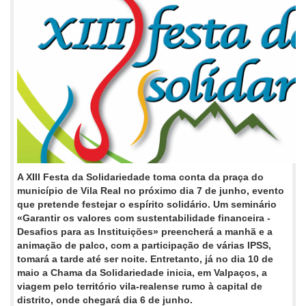
A XIII Festa da Solidariedade toma conta da praça do
município de Vila Real no próximo dia 7 de junho, evento
que pretende festejar o espírito solidário. Um seminário
«Garantir os valores com sustentabilidade financeira -
Desafios para as Instituições» preencherá a manhã e a
animação de palco, com a participação de várias IPSS,
tomará a tarde até ser noite. Entretanto, já no dia 10 de
maio a Chama da Solidariedade inicia, em Valpaços, a
viagem pelo território vila-realense rumo à capital de
distrito, onde chegará dia 6 de junho.