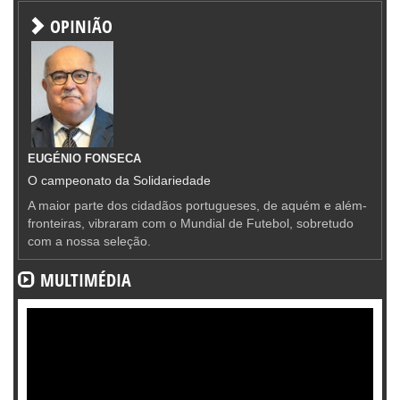
OPINIÃO
EUGÉNIO FONSECA
O campeonato da Solidariedade
A maior parte dos cidadãos portugueses, de aquém e além-
fronteiras, vibraram com o Mundial de Futebol, sobretudo
com a nossa seleção.
MULTIMÉDIA