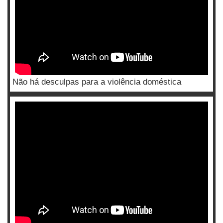
Não há desculpas para a violência doméstica