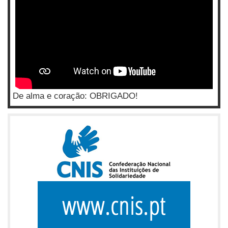
De alma e coração: OBRIGADO!