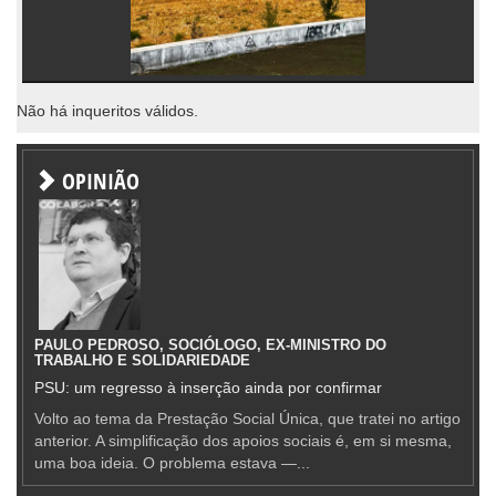
Não há inqueritos válidos.
OPINIÃO
PAULO PEDROSO, SOCIÓLOGO, EX-MINISTRO DO
TRABALHO E SOLIDARIEDADE
PSU: um regresso à inserção ainda por confirmar
Volto ao tema da Prestação Social Única, que tratei no artigo
anterior. A simplificação dos apoios sociais é, em si mesma,
uma boa ideia. O problema estava —...