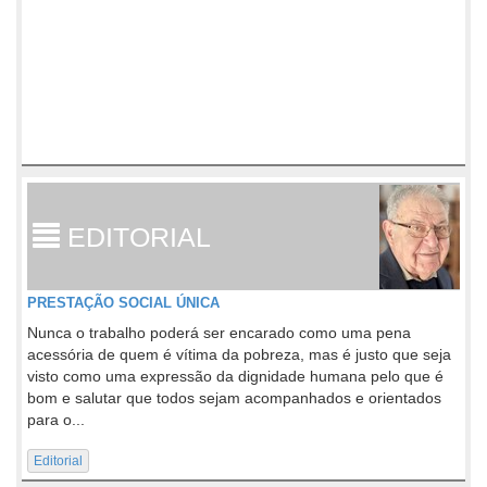
EDITORIAL
PRESTAÇÃO SOCIAL ÚNICA
Nunca o trabalho poderá ser encarado como uma pena
acessória de quem é vítima da pobreza, mas é justo que seja
visto como uma expressão da dignidade humana pelo que é
bom e salutar que todos sejam acompanhados e orientados
para o...
Editorial