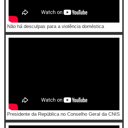
Não há desculpas para a violência doméstica
Presidente da República no Conselho Geral da CNIS