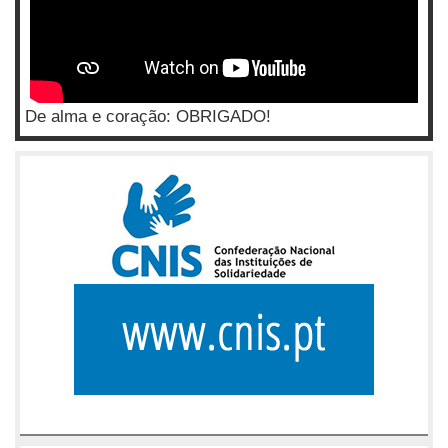
De alma e coração: OBRIGADO!