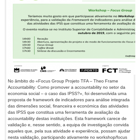
No âmbito do «Focus Group Projeto TFA – Theo Frame
Accountability: Como promover a accountability no setor da
economia social – o caso das IPSS?», foi desenvolvida uma
proposta de framework de indicadores para análise integrada
das dimensões social, financeira e económica das atividades
das IPSS que constitua uma ferramenta de avaliação da
accountability destas instituições. Esta framework carece de
validação e, nesse sentido, a equipa de investigação convida
aqueles que, pela sua atividade e experiência, possam ajudar
nesta validação, participando ativamente no workshop/focus