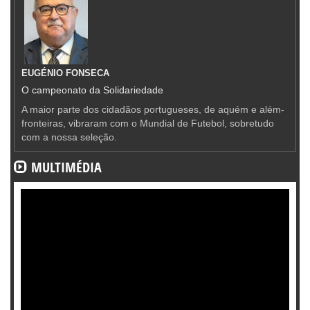
EUGÉNIO FONSECA
O campeonato da Solidariedade
A maior parte dos cidadãos portugueses, de aquém e além-
fronteiras, vibraram com o Mundial de Futebol, sobretudo
com a nossa seleção.
MULTIMÉDIA