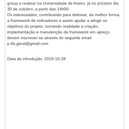
group a realizar na Universidade de Aveiro, já no próximo dia
30 de outubro, a partir das 14h00.
Os interessados, contribuindo para delinear, da melhor forma,
a framework de indicadores e assim ajudar a atingir os
objetivos do projeto, tornando realidade a criação,
implementação e manutenção da framework em apreço,
devem inscrever-se através do seguinte email:
p.tfa.geral@gmail.com
Data de introdução: 2019-10-28