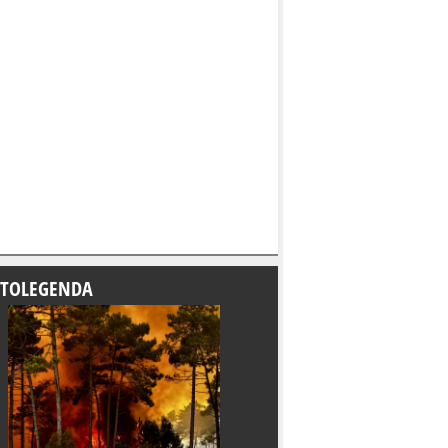
TOLEGENDA