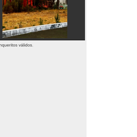
nqueritos válidos.