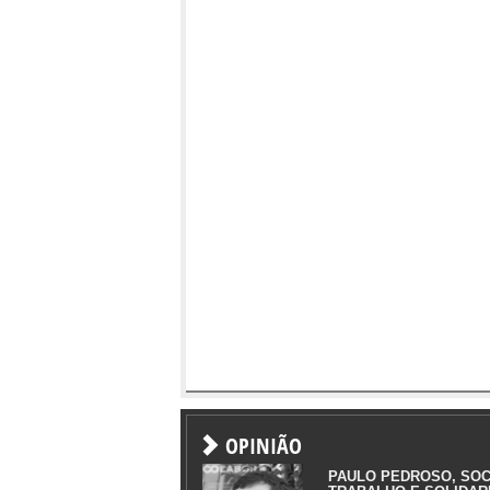
OPINIÃO
PAULO PEDROSO, SOC