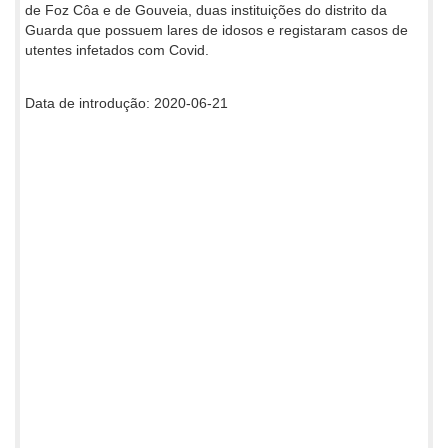
de Foz Côa e de Gouveia, duas instituições do distrito da
Guarda que possuem lares de idosos e registaram casos de
utentes infetados com Covid.
Data de introdução: 2020-06-21