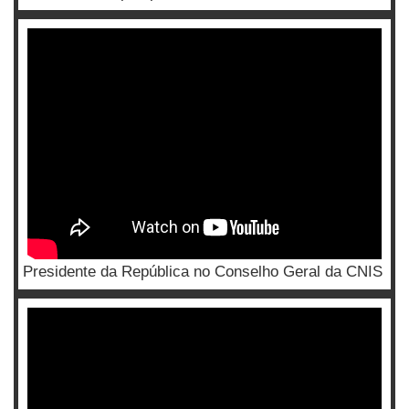
Presidente da República no Conselho Geral da CNIS