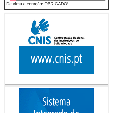
De alma e coração: OBRIGADO!