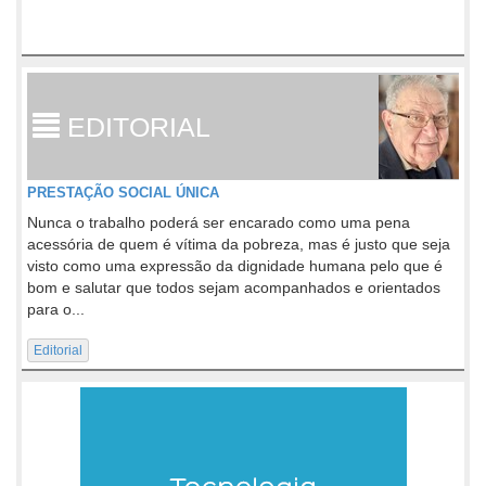
EDITORIAL
PRESTAÇÃO SOCIAL ÚNICA
Nunca o trabalho poderá ser encarado como uma pena
acessória de quem é vítima da pobreza, mas é justo que seja
visto como uma expressão da dignidade humana pelo que é
bom e salutar que todos sejam acompanhados e orientados
para o...
Editorial