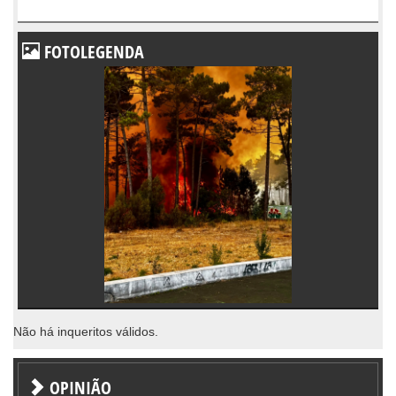
FOTOLEGENDA
Não há inqueritos válidos.
OPINIÃO