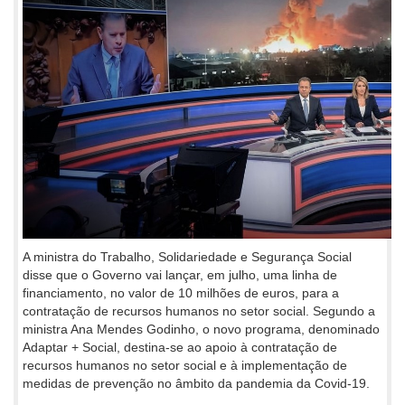
A ministra do Trabalho, Solidariedade e Segurança Social
disse que o Governo vai lançar, em julho, uma linha de
financiamento, no valor de 10 milhões de euros, para a
contratação de recursos humanos no setor social. Segundo a
ministra Ana Mendes Godinho, o novo programa, denominado
Adaptar + Social, destina-se ao apoio à contratação de
recursos humanos no setor social e à implementação de
medidas de prevenção no âmbito da pandemia da Covid-19.