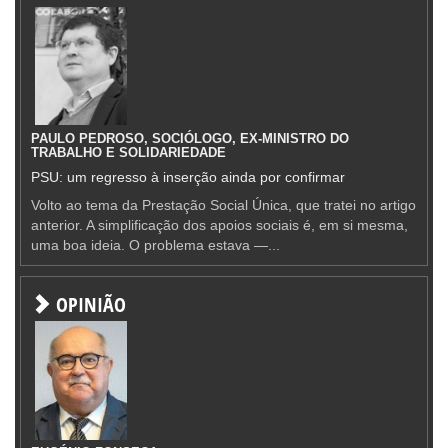
PAULO PEDROSO, SOCIÓLOGO, EX-MINISTRO DO
TRABALHO E SOLIDARIEDADE
PSU: um regresso à inserção ainda por confirmar
Volto ao tema da Prestação Social Única, que tratei no artigo
anterior. A simplificação dos apoios sociais é, em si mesma,
uma boa ideia. O problema estava —...
OPINIÃO