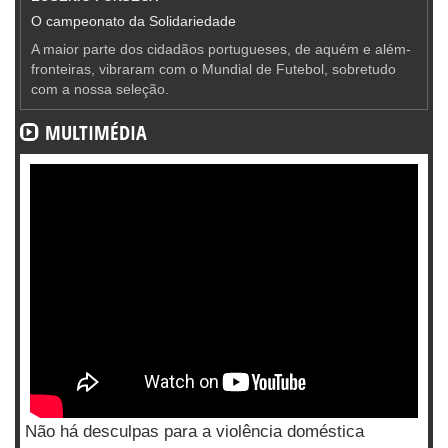
O campeonato da Solidariedade
A maior parte dos cidadãos portugueses, de aquém e além-
fronteiras, vibraram com o Mundial de Futebol, sobretudo
com a nossa seleção.
MULTIMÉDIA
Não há desculpas para a violência doméstica