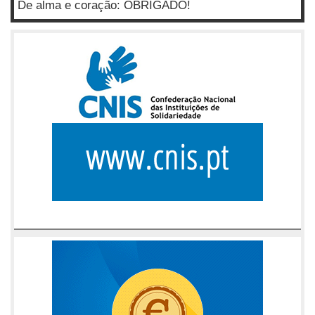
De alma e coração: OBRIGADO!