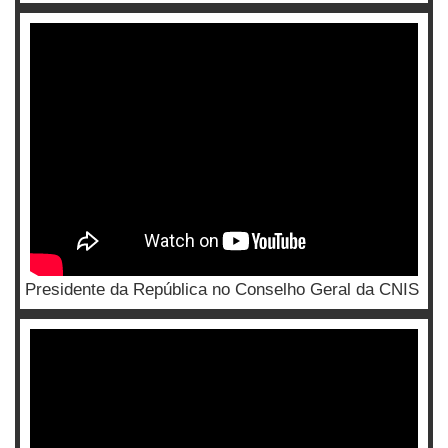
Presidente da República no Conselho Geral da CNIS