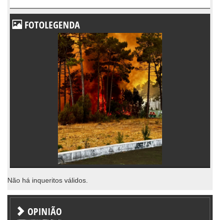
FOTOLEGENDA
Não há inqueritos válidos.
OPINIÃO