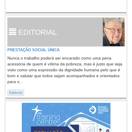
EDITORIAL
PRESTAÇÃO SOCIAL ÚNICA
Nunca o trabalho poderá ser encarado como uma pena
acessória de quem é vítima da pobreza, mas é justo que seja
visto como uma expressão da dignidade humana pelo que é
bom e salutar que todos sejam acompanhados e orientados
para o...
Editorial