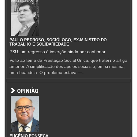
PAULO PEDROSO, SOCIÓLOGO, EX-MINISTRO DO
TRABALHO E SOLIDARIEDADE
PSU: um regresso à inserção ainda por confirmar
Volto ao tema da Prestação Social Única, que tratei no artigo
anterior. A simplificação dos apoios sociais é, em si mesma,
uma boa ideia. O problema estava —...
OPINIÃO
EUGÉNIO FONSECA