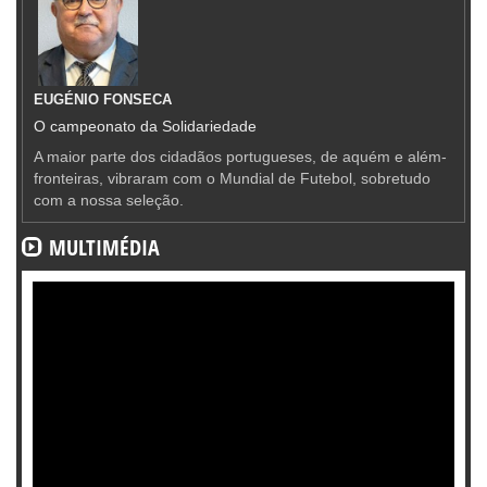
EUGÉNIO FONSECA
O campeonato da Solidariedade
A maior parte dos cidadãos portugueses, de aquém e além-
fronteiras, vibraram com o Mundial de Futebol, sobretudo
com a nossa seleção.
MULTIMÉDIA