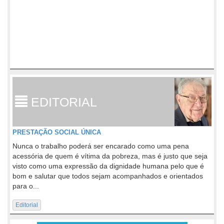
EDITORIAL
PRESTAÇÃO SOCIAL ÚNICA
Nunca o trabalho poderá ser encarado como uma pena
acessória de quem é vítima da pobreza, mas é justo que seja
visto como uma expressão da dignidade humana pelo que é
bom e salutar que todos sejam acompanhados e orientados
para o...
Editorial