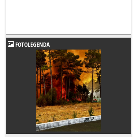
FOTOLEGENDA