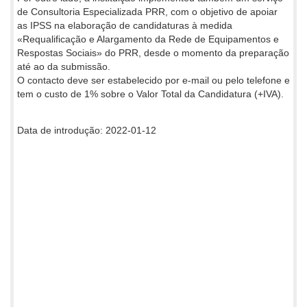
de Consultoria Especializada PRR, com o objetivo de apoiar
as IPSS na elaboração de candidaturas à medida
«Requalificação e Alargamento da Rede de Equipamentos e
Respostas Sociais» do PRR, desde o momento da preparação
até ao da submissão.
O contacto deve ser estabelecido por e-mail ou pelo telefone e
tem o custo de 1% sobre o Valor Total da Candidatura (+IVA).
Data de introdução: 2022-01-12