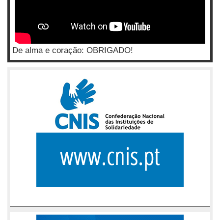
De alma e coração: OBRIGADO!