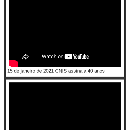
15 de janeiro de 2021 CNIS assinala 40 anos