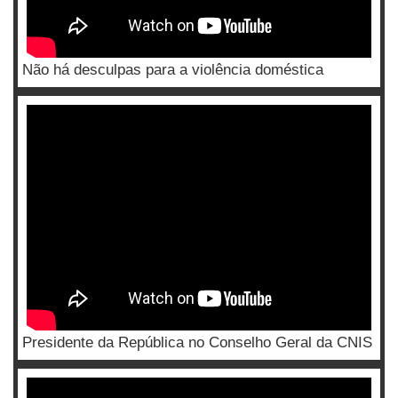
Não há desculpas para a violência doméstica
Presidente da República no Conselho Geral da CNIS