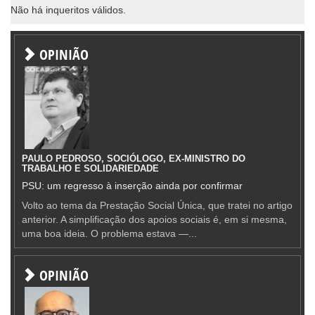
Não há inqueritos válidos.
OPINIÃO
PAULO PEDROSO, SOCIÓLOGO, EX-MINISTRO DO
TRABALHO E SOLIDARIEDADE
PSU: um regresso à inserção ainda por confirmar
Volto ao tema da Prestação Social Única, que tratei no artigo
anterior. A simplificação dos apoios sociais é, em si mesma,
uma boa ideia. O problema estava —...
OPINIÃO