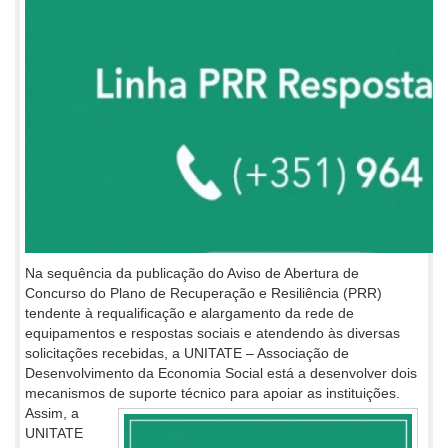
Na sequência da publicação do Aviso de Abertura de
Concurso do Plano de Recuperação e Resiliência (PRR)
tendente à requalificação e alargamento da rede de
equipamentos e respostas sociais e atendendo às diversas
solicitações recebidas, a UNITATE – Associação de
Desenvolvimento da Economia Social está a desenvolver dois
mecanismos de suporte técnico para apoiar as instituições.
Assim, a
UNITATE