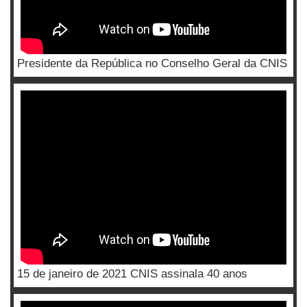
Presidente da República no Conselho Geral da CNIS
15 de janeiro de 2021 CNIS assinala 40 anos