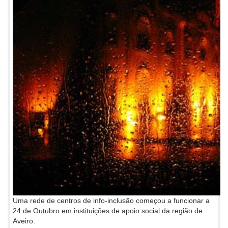
Uma rede de centros de info-inclusão começou a funcionar a
24 de Outubro em instituições de apoio social da região de
Aveiro.