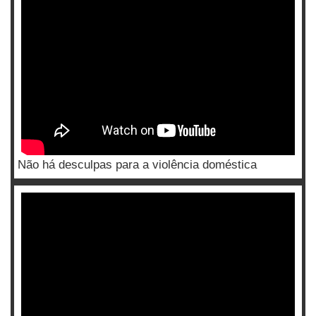
Não há desculpas para a violência doméstica