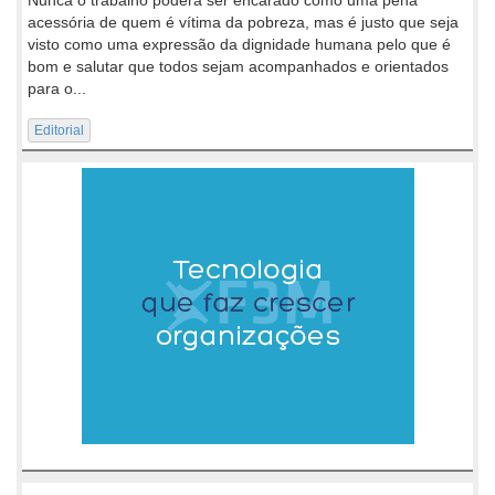
acessória de quem é vítima da pobreza, mas é justo que seja
visto como uma expressão da dignidade humana pelo que é
bom e salutar que todos sejam acompanhados e orientados
para o...
Editorial