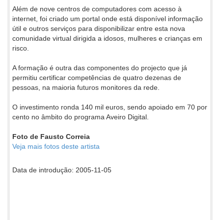
Além de nove centros de computadores com acesso à
internet, foi criado um portal onde está disponível informação
útil e outros serviços para disponibilizar entre esta nova
comunidade virtual dirigida a idosos, mulheres e crianças em
risco.
A formação é outra das componentes do projecto que já
permitiu certificar competências de quatro dezenas de
pessoas, na maioria futuros monitores da rede.
O investimento ronda 140 mil euros, sendo apoiado em 70 por
cento no âmbito do programa Aveiro Digital.
Foto de Fausto Correia
Veja mais fotos deste artista
Data de introdução: 2005-11-05