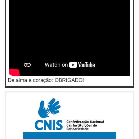
De alma e coração: OBRIGADO!