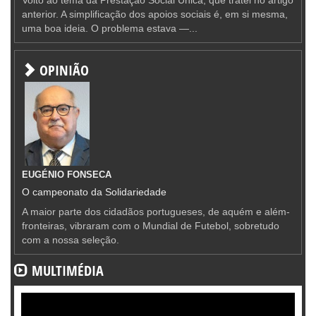
anterior. A simplificação dos apoios sociais é, em si mesma,
uma boa ideia. O problema estava —...
OPINIÃO
EUGÉNIO FONSECA
O campeonato da Solidariedade
A maior parte dos cidadãos portugueses, de aquém e além-
fronteiras, vibraram com o Mundial de Futebol, sobretudo
com a nossa seleção.
MULTIMÉDIA