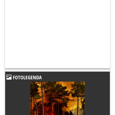
FOTOLEGENDA