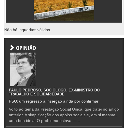
Não há inqueritos válidos.
OPINIÃO
PAULO PEDROSO, SOCIÓLOGO, EX-MINISTRO DO
TRABALHO E SOLIDARIEDADE
PSU: um regresso à inserção ainda por confirmar
Volto ao tema da Prestação Social Única, que tratei no artigo
anterior. A simplificação dos apoios sociais é, em si mesma,
uma boa ideia. O problema estava —...