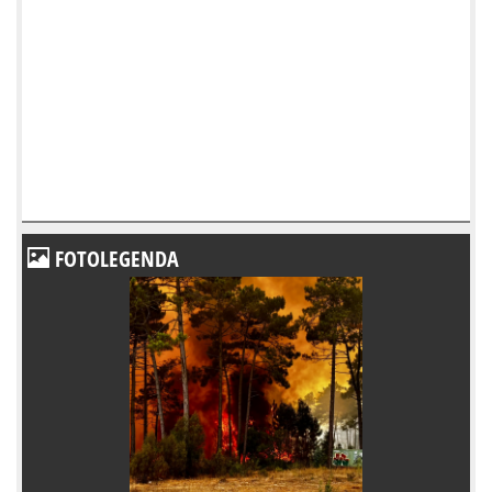
FOTOLEGENDA