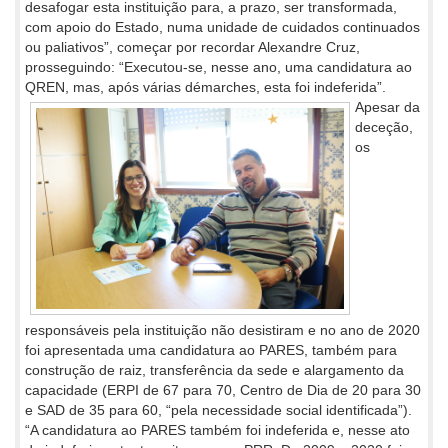
desafogar esta instituição para, a prazo, ser transformada,
com apoio do Estado, numa unidade de cuidados continuados
ou paliativos”, começar por recordar Alexandre Cruz,
prosseguindo: “Executou-se, nesse ano, uma candidatura ao
QREN, mas, após várias démarches, esta foi indeferida”.
Apesar da
deceção,
os
responsáveis pela instituição não desistiram e no ano de 2020
foi apresentada uma candidatura ao PARES, também para
construção de raiz, transferência da sede e alargamento da
capacidade (ERPI de 67 para 70, Centro de Dia de 20 para 30
e SAD de 35 para 60, “pela necessidade social identificada”).
“A candidatura ao PARES também foi indeferida e, nesse ato