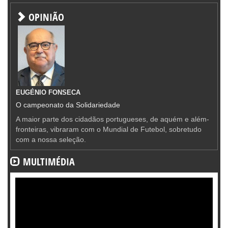
OPINIÃO
EUGÉNIO FONSECA
O campeonato da Solidariedade
A maior parte dos cidadãos portugueses, de aquém e além-
fronteiras, vibraram com o Mundial de Futebol, sobretudo
com a nossa seleção.
MULTIMÉDIA