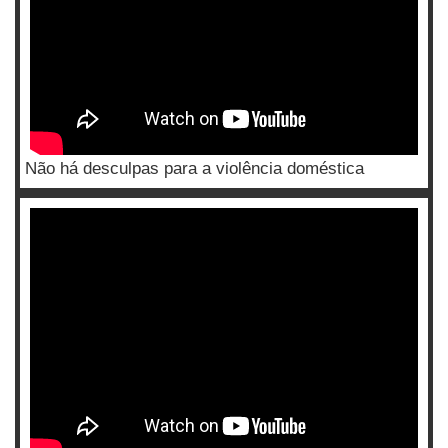
Não há desculpas para a violência doméstica