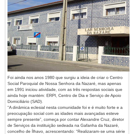
Foi ainda nos anos 1980 que surgiu a ideia de criar o Centro
Social Paroquial de Nossa Senhora da Nazaré, mas apenas
em 1991 iniciou atividade, com as três respostas sociais que
ainda hoje mantém: ERPI, Centro de Dia e Serviço de Apoio
Domiciliário (SAD).
“A dinâmica eclesial nesta comunidade foi e é muito forte e a
preocupação social com as idades mais avançadas esteve
sempre presente”, começa por contar Alexandre Cruz, diretor
de Serviços da instituição sedeada na Gafanha da Nazaré,
concelho de Ílhavo, acrescentando: “Realizaram-se uma série