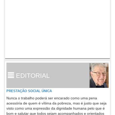
EDITORIAL
PRESTAÇÃO SOCIAL ÚNICA
Nunca o trabalho poderá ser encarado como uma pena
acessória de quem é vítima da pobreza, mas é justo que seja
visto como uma expressão da dignidade humana pelo que é
bom e salutar que todos sejam acompanhados e orientados