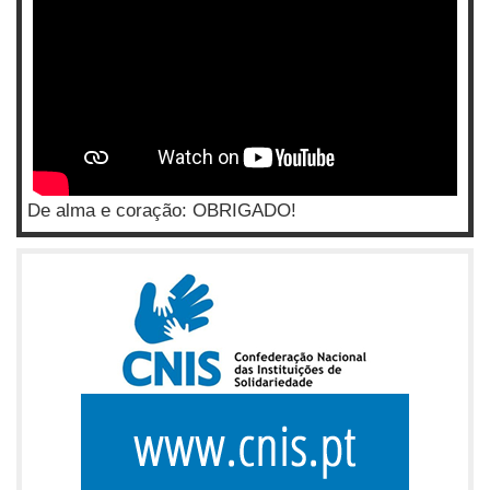
De alma e coração: OBRIGADO!