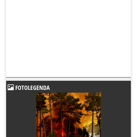
FOTOLEGENDA