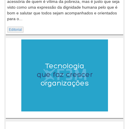
acessória de quem é vítima da pobreza, mas é justo que seja
visto como uma expressão da dignidade humana pelo que é
bom e salutar que todos sejam acompanhados e orientados
para o...
Editorial