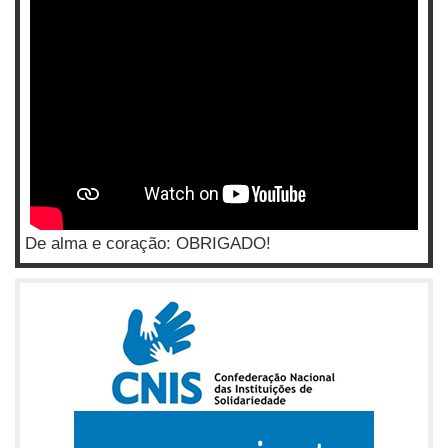
De alma e coração: OBRIGADO!