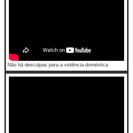
Não há desculpas para a violência doméstica