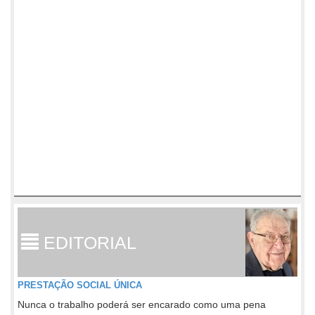
EDITORIAL
PRESTAÇÃO SOCIAL ÚNICA
Nunca o trabalho poderá ser encarado como uma pena