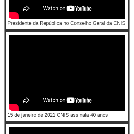
Presidente da República no Conselho Geral da CNIS
15 de janeiro de 2021 CNIS assinala 40 anos