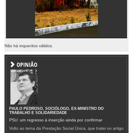
Não há inqueritos válidos.
OPINIÃO
PAULO PEDROSO, SOCIÓLOGO, EX-MINISTRO DO
TRABALHO E SOLIDARIEDADE
PSU: um regresso à inserção ainda por confirmar
Volto ao tema da Prestação Social Única, que tratei no artigo