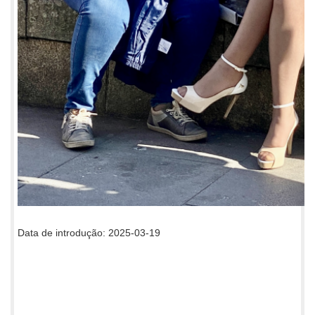
Data de introdução: 2025-03-19