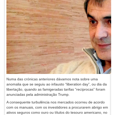
Numa das crónicas anteriores dávamos nota sobre uma
anomalia que se seguiu ao infausto “liberation day”, ou dia da
libertação, quando as famigeradas tarifas “recíprocas” foram
anunciadas pela administração Trump.
A consequente turbulência nos mercados ocorreu de acordo
com os manuais, com os investidores a procurarem abrigo em
ativos seguros como ouro ou títulos do tesouro americano, no