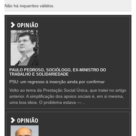
Não há inqueritos válidos.
OPINIÃO
PAULO PEDROSO, SOCIÓLOGO, EX-MINISTRO DO
TRABALHO E SOLIDARIEDADE
PSU: um regresso à inserção ainda por confirmar
Volto ao tema da Prestação Social Única, que tratei no artigo
anterior. A simplificação dos apoios sociais é, em si mesma,
uma boa ideia. O problema estava —...
OPINIÃO