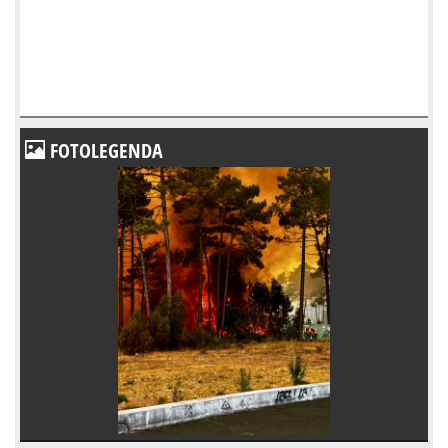
FOTOLEGENDA