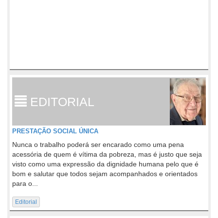
EDITORIAL
PRESTAÇÃO SOCIAL ÚNICA
Nunca o trabalho poderá ser encarado como uma pena
acessória de quem é vítima da pobreza, mas é justo que seja
visto como uma expressão da dignidade humana pelo que é
bom e salutar que todos sejam acompanhados e orientados
para o...
Editorial