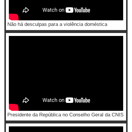
Não há desculpas para a violência doméstica
Presidente da República no Conselho Geral da CNIS