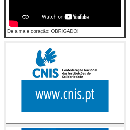
De alma e coração: OBRIGADO!