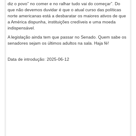
diz o povo” no comer e no ralhar tudo vai do começar”. Do
que não devemos duvidar é que o atual curso das políticas
norte americanas está a desbaratar os maiores ativos de que
a América dispunha, instituições credíveis e uma moeda
indispensável.
A legislação ainda tem que passar no Senado. Quem sabe os
senadores sejam os últimos adultos na sala. Haja fé!
Data de introdução: 2025-06-12