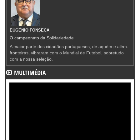
EUGÉNIO FONSECA
O campeonato da Solidariedade
A maior parte dos cidadãos portugueses, de aquém e além-
fronteiras, vibraram com o Mundial de Futebol, sobretudo
com a nossa seleção.
MULTIMÉDIA