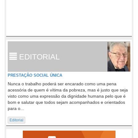
EDITORIAL
PRESTAÇÃO SOCIAL ÚNICA
Nunca o trabalho poderá ser encarado como uma pena
acessória de quem é vítima da pobreza, mas é justo que seja
visto como uma expressão da dignidade humana pelo que é
bom e salutar que todos sejam acompanhados e orientados
para o...
Editorial