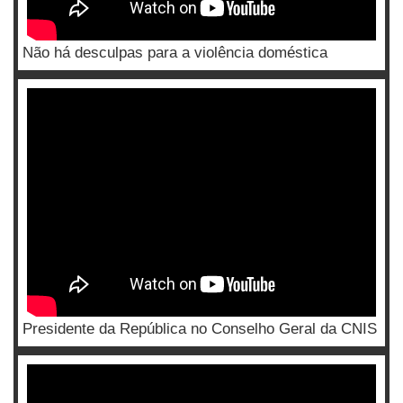
Não há desculpas para a violência doméstica
Presidente da República no Conselho Geral da CNIS