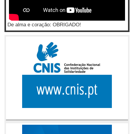
De alma e coração: OBRIGADO!