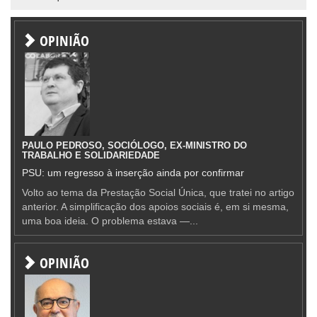
OPINIÃO
PAULO PEDROSO, SOCIÓLOGO, EX-MINISTRO DO
TRABALHO E SOLIDARIEDADE
PSU: um regresso à inserção ainda por confirmar
Volto ao tema da Prestação Social Única, que tratei no artigo
anterior. A simplificação dos apoios sociais é, em si mesma,
uma boa ideia. O problema estava —...
OPINIÃO