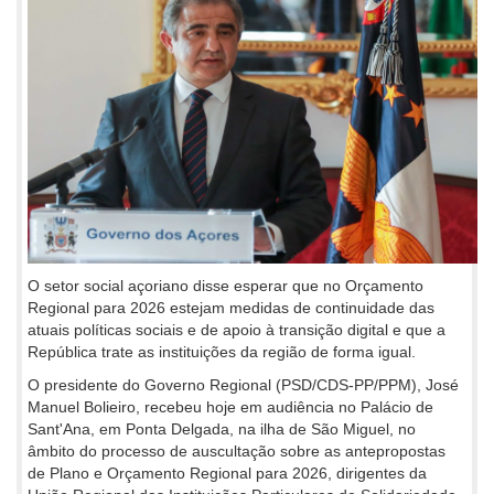
O setor social açoriano disse esperar que no Orçamento
Regional para 2026 estejam medidas de continuidade das
atuais políticas sociais e de apoio à transição digital e que a
República trate as instituições da região de forma igual.
O presidente do Governo Regional (PSD/CDS-PP/PPM), José
Manuel Bolieiro, recebeu hoje em audiência no Palácio de
Sant'Ana, em Ponta Delgada, na ilha de São Miguel, no
âmbito do processo de auscultação sobre as antepropostas
de Plano e Orçamento Regional para 2026, dirigentes da