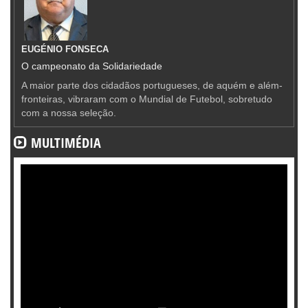
EUGÉNIO FONSECA
O campeonato da Solidariedade
A maior parte dos cidadãos portugueses, de aquém e além-
fronteiras, vibraram com o Mundial de Futebol, sobretudo
com a nossa seleção.
MULTIMÉDIA