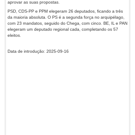
aprovar as suas propostas.
PSD, CDS-PP e PPM elegeram 26 deputados, ficando a três
da maioria absoluta. O PS é a segunda força no arquipélago,
com 23 mandatos, seguido do Chega, com cinco. BE, IL e PAN
elegeram um deputado regional cada, completando os 57
eleitos.
Data de introdução: 2025-09-16