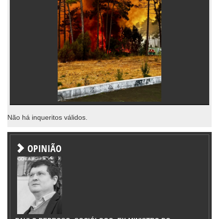
Não há inqueritos válidos.
OPINIÃO