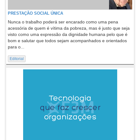
PRESTAÇÃO SOCIAL ÚNICA
Nunca o trabalho poderá ser encarado como uma pena
acessória de quem é vítima da pobreza, mas é justo que seja
visto como uma expressão da dignidade humana pelo que é
bom e salutar que todos sejam acompanhados e orientados
para o...
Editorial