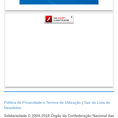
Política de Privacidade e Termos de Utilização
|
Sair da Lista de
Newsletter
Solidariedade © 2004-2018 Órgão da Confederação Nacional das