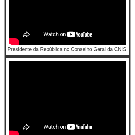
Presidente da República no Conselho Geral da CNIS