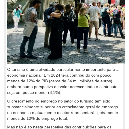
O turismo é uma atividade particularmente importante para a
economia nacional. Em 2024 terá contribuído com pouco
menos de 12% do PIB (cerca de 34 mil milhões de euros)
embora numa perspetiva de valor acrescentado o contributo
seja um pouco menor (8,1%).
O crescimento no emprego no setor do turismo tem sido
substancialmente superior ao crescimento geral do emprego
na economia e atualmente o setor representará ligeiramente
menos de 10% do emprego total.
Mas não é só nesta perspetiva das contribuições para os