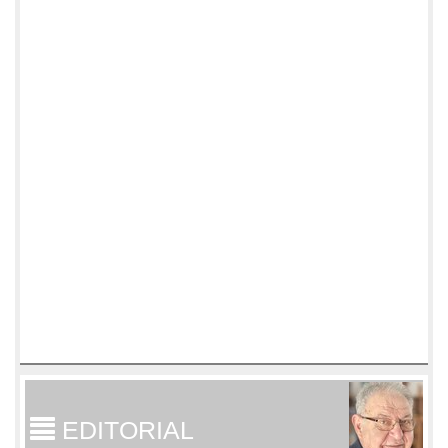
EDITORIAL