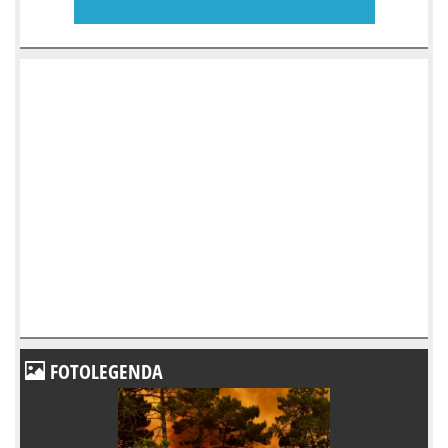
FOTOLEGENDA