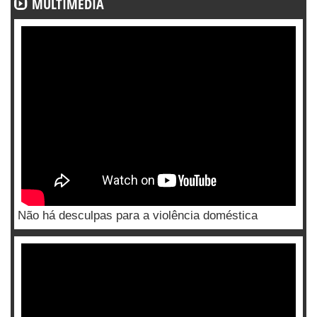
MULTIMÉDIA
Não há desculpas para a violência doméstica