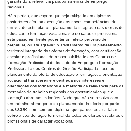
garantindo a relevância para os sistemas de emprego
regionais.
Há o perigo, que espero que seja mitigado em diplomas
posteriores e/ou na execução das novas competências, de,
em vez de estimular um planeamento integrado das ofertas de
educação e formação vocacionais e de carácter profissional,
este passo em frente poder ter um efeito perverso de
perpetuar, ou até agravar, o afastamento de um planeamento
territorial integrado das ofertas de formação, com certificação
escolar e profissional, da responsabilidade dos Centros de
Formação Profissional do Instituto do Emprego e Formação
Profissional e dos Centros de Gestão Participada, face ao
planeamento da oferta de educação e formação, à orientação
vocacional transparente e centrada nos interesses e
orientações dos formandos e à melhoria da relevância para os
mercados de trabalho regionais das oportunidades que a
formação abre aos cidadãos. Nada que não se resolva com
um trabalho abrangente de planeamento da oferta por parte
das CCDR, nem com um diploma, que parece estar a faltar,
sobre a coordenação territorial de todas as ofertas escolares e
profissionais de carácter vocacional.