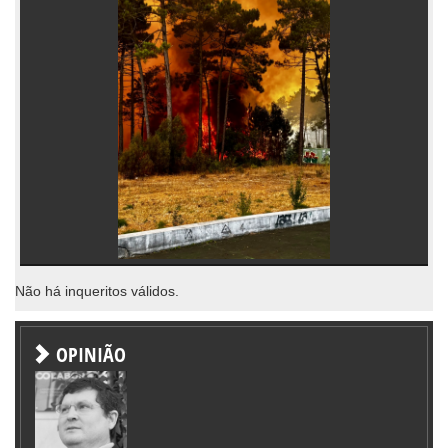
Não há inqueritos válidos.
OPINIÃO