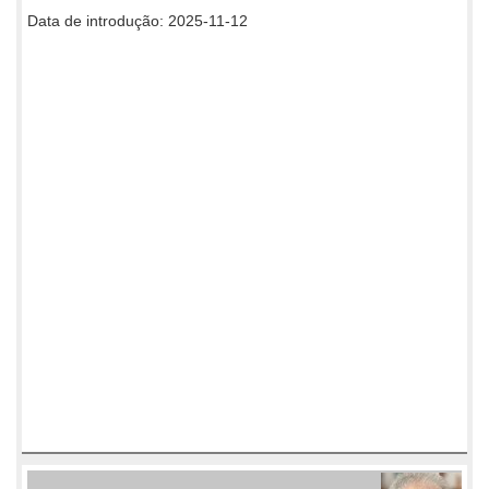
Data de introdução: 2025-11-12