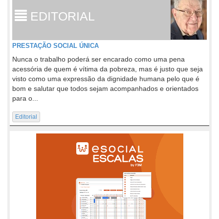
EDITORIAL
PRESTAÇÃO SOCIAL ÚNICA
Nunca o trabalho poderá ser encarado como uma pena
acessória de quem é vítima da pobreza, mas é justo que seja
visto como uma expressão da dignidade humana pelo que é
bom e salutar que todos sejam acompanhados e orientados
para o...
Editorial