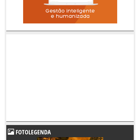
FOTOLEGENDA