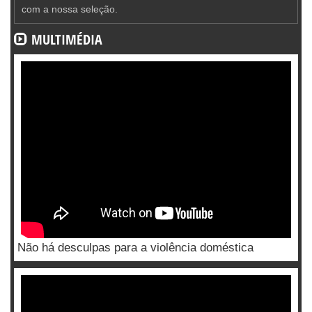
com a nossa seleção.
MULTIMÉDIA
Não há desculpas para a violência doméstica