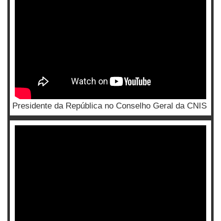
Presidente da República no Conselho Geral da CNIS