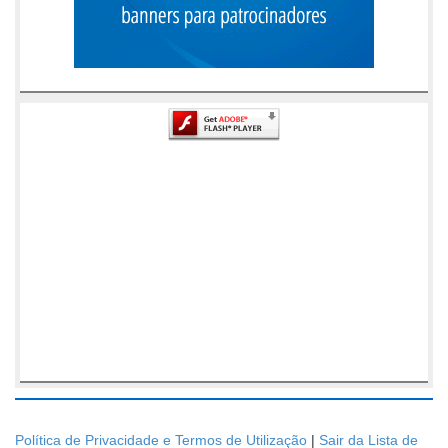
Política de Privacidade e Termos de Utilização
|
Sair da Lista de