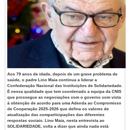
Aos 79 anos de idade, depois de um grave problema de
saúde, o padre Lino Maia continua a liderar a
Confederação Nacional das Instituições de Solidariedade.
É nessa qualidade que tem coordenado a equipa da CNIS
que prossegue as negociações com o governo com vista
à obtenção de acordo para uma Adenda ao Compromisso
de Cooperação 2025-2026 que defina os valores de
atualização das comparticipações das diferentes
respostas sociais. Lino Maia, nesta entrevista ao
SOLIDARIEDADE, volta a dizer que ainda nada está