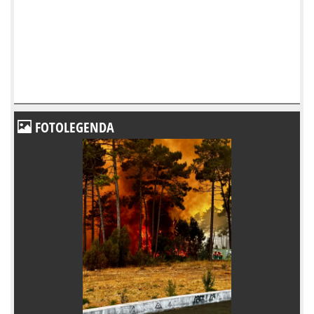
FOTOLEGENDA