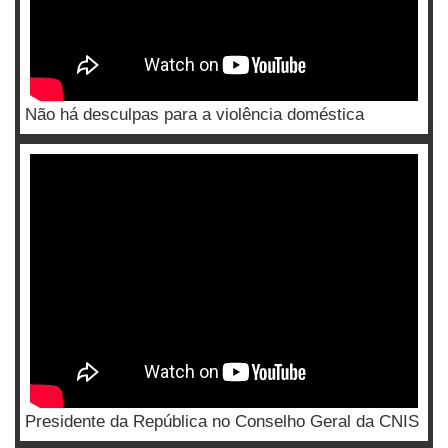
Não há desculpas para a violência doméstica
Presidente da República no Conselho Geral da CNIS