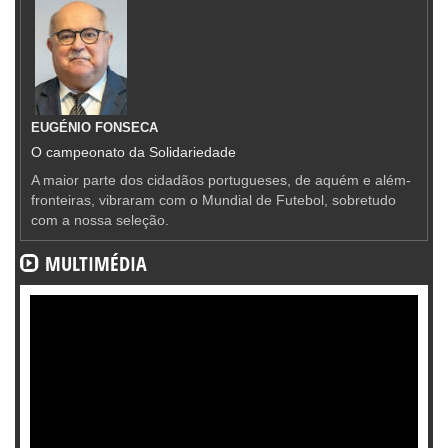
EUGÉNIO FONSECA
O campeonato da Solidariedade
A maior parte dos cidadãos portugueses, de aquém e além-
fronteiras, vibraram com o Mundial de Futebol, sobretudo
com a nossa seleção.
MULTIMÉDIA