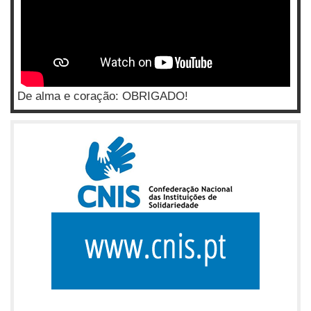
De alma e coração: OBRIGADO!