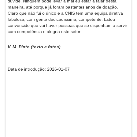
duvide. Ninguém pode levar a mal eu estar a falar desta
maneira, até porque já foram bastantes anos de doação.
Claro que não fui o único e a CNIS tem uma equipa diretiva
fabulosa, com gente dedicadíssima, competente. Estou
convencido que vai haver pessoas que se disponham a servir
com competência e alegria este setor.
V. M. Pinto (texto e fotos)
Data de introdução: 2026-01-07