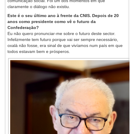
comunicação social. Foi um dos momentos em que
claramente o diálogo não existiu.
Este é o seu último ano à frente da CNIS. Depois de 20
anos como presidente como vê o futuro da
Confederação?
Eu não quero pronunciar-me sobre o futuro deste sector.
Infelizmente tem futuro porque vai ser sempre necessário,
oxalá não fosse, era sinal de que vivíamos num país em que
todos estavam bem e prósperos.