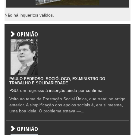
Não há inqueritos válidos.
OPINIÃO
PAULO PEDROSO, SOCIÓLOGO, EX-MINISTRO DO
TRABALHO E SOLIDARIEDADE
PSU: um regresso à inserção ainda por confirmar
Volto ao tema da Prestação Social Única, que tratei no artigo
anterior. A simplificação dos apoios sociais é, em si mesma,
uma boa ideia. O problema estava —...
OPINIÃO