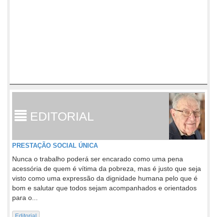
EDITORIAL
PRESTAÇÃO SOCIAL ÚNICA
Nunca o trabalho poderá ser encarado como uma pena
acessória de quem é vítima da pobreza, mas é justo que seja
visto como uma expressão da dignidade humana pelo que é
bom e salutar que todos sejam acompanhados e orientados
para o...
Editorial