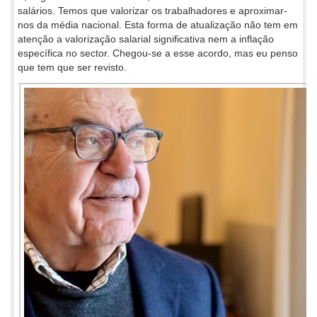
salários. Temos que valorizar os trabalhadores e aproximar-
nos da média nacional. Esta forma de atualização não tem em
atenção a valorização salarial significativa nem a inflação
específica no sector. Chegou-se a esse acordo, mas eu penso
que tem que ser revisto.