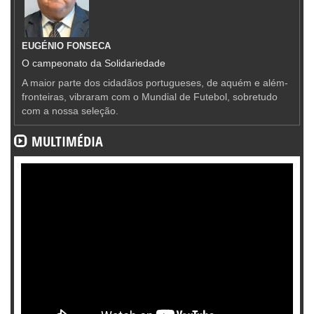
EUGÉNIO FONSECA
O campeonato da Solidariedade
A maior parte dos cidadãos portugueses, de aquém e além-
fronteiras, vibraram com o Mundial de Futebol, sobretudo
com a nossa seleção.
MULTIMÉDIA