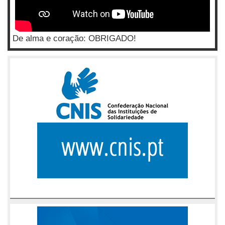
De alma e coração: OBRIGADO!