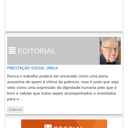
EDITORIAL
PRESTAÇÃO SOCIAL ÚNICA
Nunca o trabalho poderá ser encarado como uma pena
acessória de quem é vítima da pobreza, mas é justo que seja
visto como uma expressão da dignidade humana pelo que é
bom e salutar que todos sejam acompanhados e orientados
para o...
Editorial