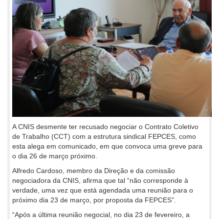
A CNIS desmente ter recusado negociar o Contrato Coletivo
de Trabalho (CCT) com a estrutura sindical FEPCES, como
esta alega em comunicado, em que convoca uma greve para
o dia 26 de março próximo.
Alfredo Cardoso, membro da Direção e da comissão
negociadora da CNIS, afirma que tal “não corresponde à
verdade, uma vez que está agendada uma reunião para o
próximo dia 23 de março, por proposta da FEPCES”.
“Após a última reunião negocial, no dia 23 de fevereiro, a