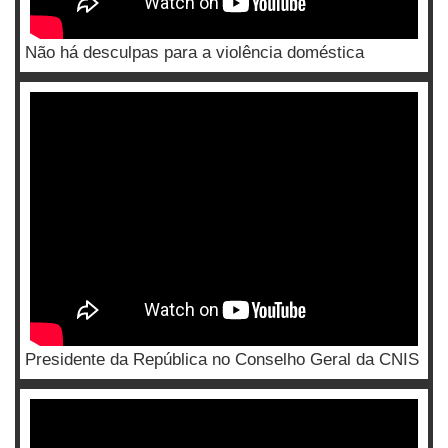
Não há desculpas para a violência doméstica
Presidente da República no Conselho Geral da CNIS