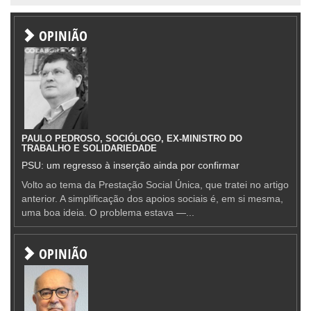
OPINIÃO
PAULO PEDROSO, SOCIÓLOGO, EX-MINISTRO DO
TRABALHO E SOLIDARIEDADE
PSU: um regresso à inserção ainda por confirmar
Volto ao tema da Prestação Social Única, que tratei no artigo
anterior. A simplificação dos apoios sociais é, em si mesma,
uma boa ideia. O problema estava —...
OPINIÃO