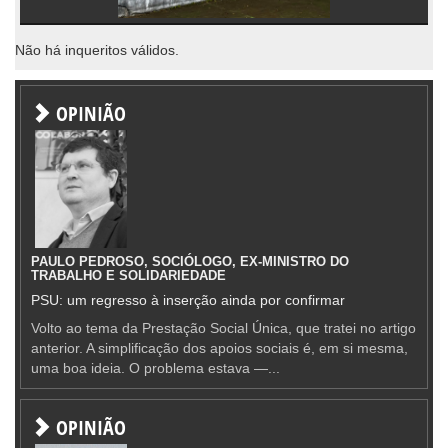
Não há inqueritos válidos.
OPINIÃO
PAULO PEDROSO, SOCIÓLOGO, EX-MINISTRO DO
TRABALHO E SOLIDARIEDADE
PSU: um regresso à inserção ainda por confirmar
Volto ao tema da Prestação Social Única, que tratei no artigo
anterior. A simplificação dos apoios sociais é, em si mesma,
uma boa ideia. O problema estava —...
OPINIÃO