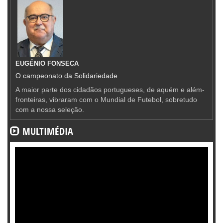
EUGÉNIO FONSECA
O campeonato da Solidariedade
A maior parte dos cidadãos portugueses, de aquém e além-
fronteiras, vibraram com o Mundial de Futebol, sobretudo
com a nossa seleção.
MULTIMÉDIA