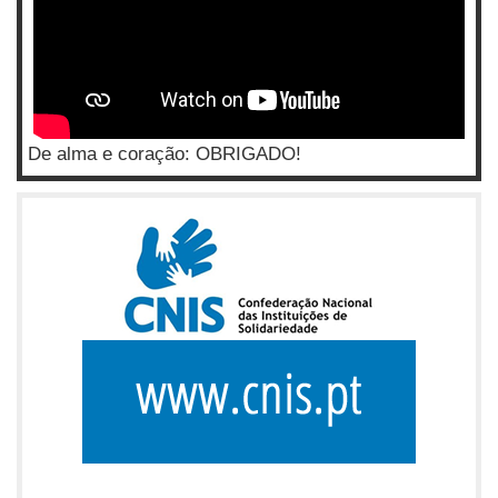
De alma e coração: OBRIGADO!