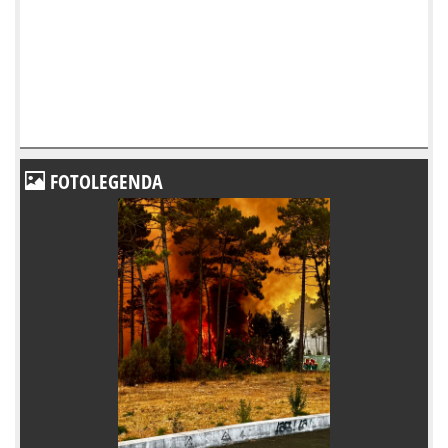
FOTOLEGENDA