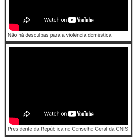
Não há desculpas para a violência doméstica
Presidente da República no Conselho Geral da CNIS