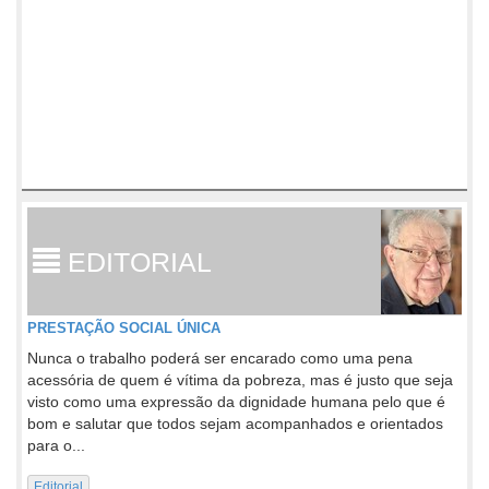
EDITORIAL
PRESTAÇÃO SOCIAL ÚNICA
Nunca o trabalho poderá ser encarado como uma pena
acessória de quem é vítima da pobreza, mas é justo que seja
visto como uma expressão da dignidade humana pelo que é
bom e salutar que todos sejam acompanhados e orientados
para o...
Editorial