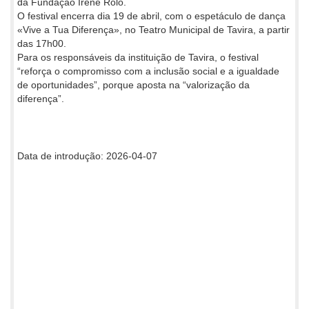
da Fundação Irene Rolo.
O festival encerra dia 19 de abril, com o espetáculo de dança
«Vive a Tua Diferença», no Teatro Municipal de Tavira, a partir
das 17h00.
Para os responsáveis da instituição de Tavira, o festival
“reforça o compromisso com a inclusão social e a igualdade
de oportunidades”, porque aposta na “valorização da
diferença”.
Data de introdução: 2026-04-07