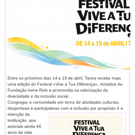
Entre os próximos dias 14 e 19 de abril, Tavira recebe mais
uma edição do Festival «Vive a Tua Diferença», iniciativa da
Fundação Irene Rolo e promovida na valorização da
diversidade e da inclusão social.
Congregar a comunidade em torno de atividades culturais,
desportivas e participativas com a inclusão por propósito é a
intenção da
instituição, que
assinala ainda 44
anos de vida.