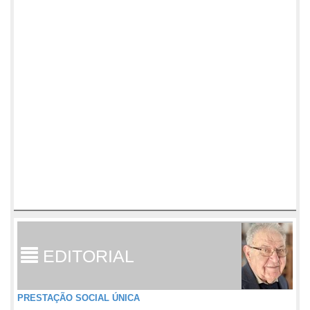
EDITORIAL
PRESTAÇÃO SOCIAL ÚNICA