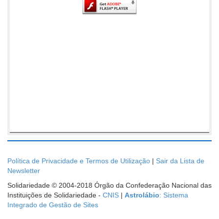
Política de Privacidade e Termos de Utilização
|
Sair da Lista de
Newsletter
Solidariedade © 2004-2018 Órgão da Confederação Nacional das
Instituições de Solidariedade -
CNIS
|
Astrolábio
: Sistema
Integrado de Gestão de Sites