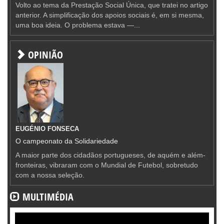
Volto ao tema da Prestação Social Única, que tratei no artigo
anterior. A simplificação dos apoios sociais é, em si mesma,
uma boa ideia. O problema estava —...
OPINIÃO
EUGÉNIO FONSECA
O campeonato da Solidariedade
A maior parte dos cidadãos portugueses, de aquém e além-
fronteiras, vibraram com o Mundial de Futebol, sobretudo
com a nossa seleção.
MULTIMÉDIA