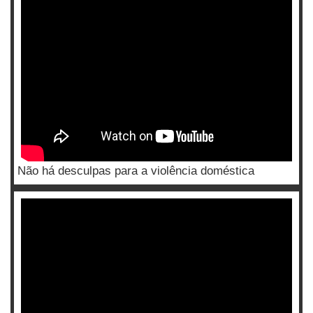
Não há desculpas para a violência doméstica