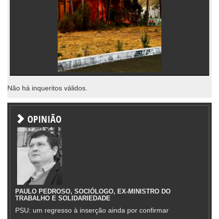
Não há inqueritos válidos.
OPINIÃO
PAULO PEDROSO, SOCIÓLOGO, EX-MINISTRO DO
TRABALHO E SOLIDARIEDADE
PSU: um regresso à inserção ainda por confirmar