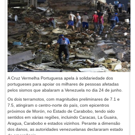
A Cruz Vermelha Portuguesa apela à solidariedade dos
portugueses para apoiar os milhares de pessoas afetadas
pelos sismos que abalaram a Venezuela no dia 24 de junho.
Os dois terramotos, com magnitudes preliminares de 7.1 e
7.5, atingiram o centro-norte do país, com epicentros
próximos de Morón, no Estado de Carabobo, tendo sido
sentidos em várias regiões, incluindo Caracas, La Guaira,
Aragua, Carabobo e estados vizinhos. Perante a dimensão
dos danos, as autoridades venezuelanas declararam estado