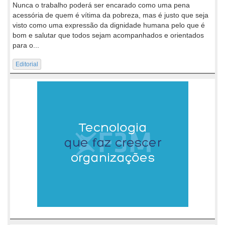
Nunca o trabalho poderá ser encarado como uma pena
acessória de quem é vítima da pobreza, mas é justo que seja
visto como uma expressão da dignidade humana pelo que é
bom e salutar que todos sejam acompanhados e orientados
para o...
Editorial