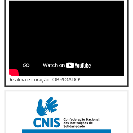
De alma e coração: OBRIGADO!