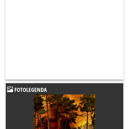
FOTOLEGENDA