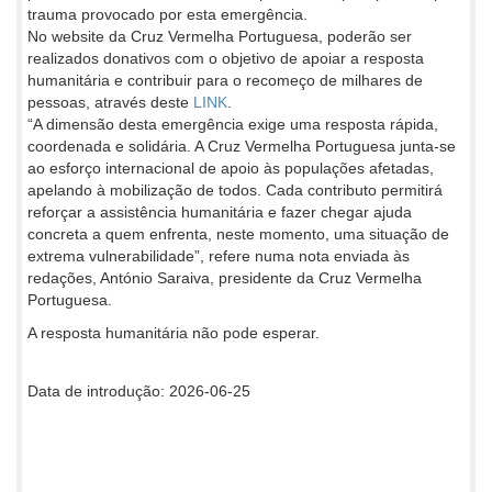
trauma provocado por esta emergência.
No website da Cruz Vermelha Portuguesa, poderão ser
realizados donativos com o objetivo de apoiar a resposta
humanitária e contribuir para o recomeço de milhares de
pessoas, através deste
LINK
.
“A dimensão desta emergência exige uma resposta rápida,
coordenada e solidária. A Cruz Vermelha Portuguesa junta-se
ao esforço internacional de apoio às populações afetadas,
apelando à mobilização de todos. Cada contributo permitirá
reforçar a assistência humanitária e fazer chegar ajuda
concreta a quem enfrenta, neste momento, uma situação de
extrema vulnerabilidade”, refere numa nota enviada às
redações, António Saraiva, presidente da Cruz Vermelha
Portuguesa.
A resposta humanitária não pode esperar.
Data de introdução: 2026-06-25