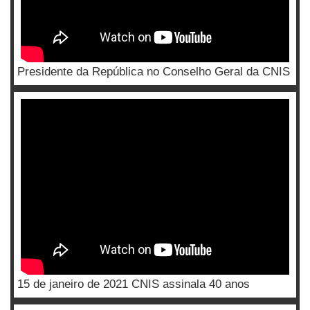
Presidente da República no Conselho Geral da CNIS
15 de janeiro de 2021 CNIS assinala 40 anos