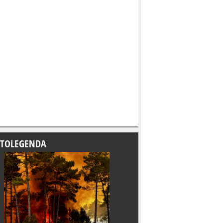
TOLEGENDA