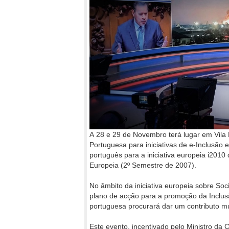
A 28 e 29 de Novembro terá lugar em Vila
Portuguesa para iniciativas de e-Inclusão 
português para a iniciativa europeia i201
Europeia (2º Semestre de 2007).
No âmbito da iniciativa europeia sobre So
plano de acção para a promoção da Inclusã
portuguesa procurará dar um contributo muit
Este evento, incentivado pelo Ministro da 