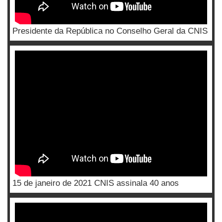
Presidente da República no Conselho Geral da CNIS
15 de janeiro de 2021 CNIS assinala 40 anos