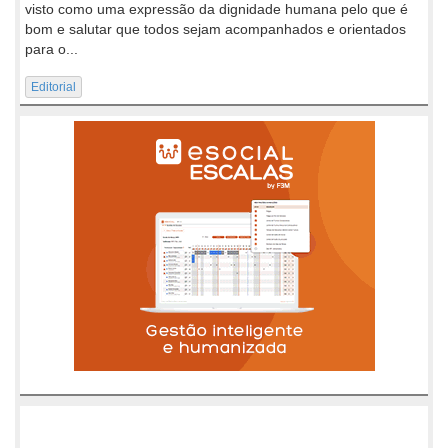
visto como uma expressão da dignidade humana pelo que é
bom e salutar que todos sejam acompanhados e orientados
para o...
Editorial