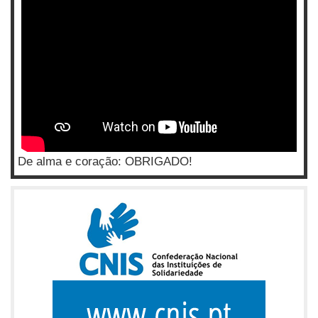
De alma e coração: OBRIGADO!