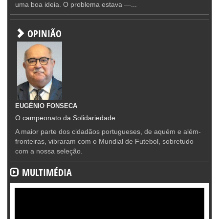
uma boa ideia. O problema estava —...
OPINIÃO
EUGÉNIO FONSECA
O campeonato da Solidariedade
A maior parte dos cidadãos portugueses, de aquém e além-
fronteiras, vibraram com o Mundial de Futebol, sobretudo
com a nossa seleção.
MULTIMÉDIA