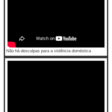
Não há desculpas para a violência doméstica