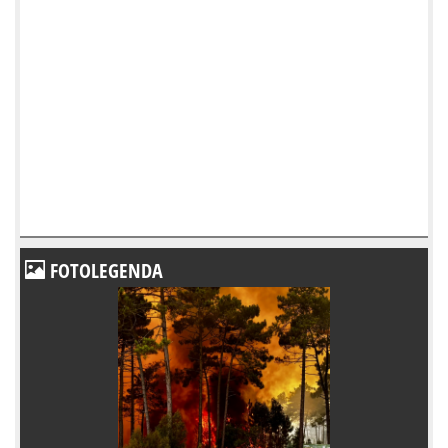
FOTOLEGENDA