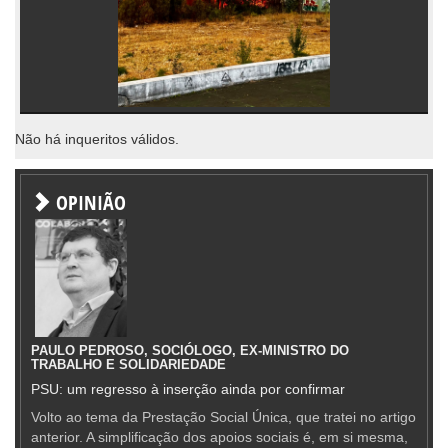
Não há inqueritos válidos.
OPINIÃO
PAULO PEDROSO, SOCIÓLOGO, EX-MINISTRO DO
TRABALHO E SOLIDARIEDADE
PSU: um regresso à inserção ainda por confirmar
Volto ao tema da Prestação Social Única, que tratei no artigo
anterior. A simplificação dos apoios sociais é, em si mesma,