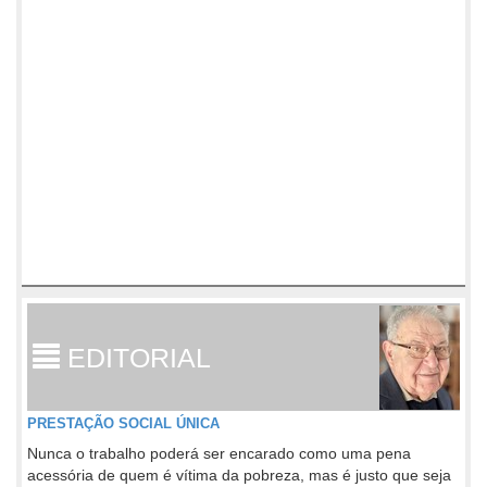
EDITORIAL
PRESTAÇÃO SOCIAL ÚNICA
Nunca o trabalho poderá ser encarado como uma pena
acessória de quem é vítima da pobreza, mas é justo que seja