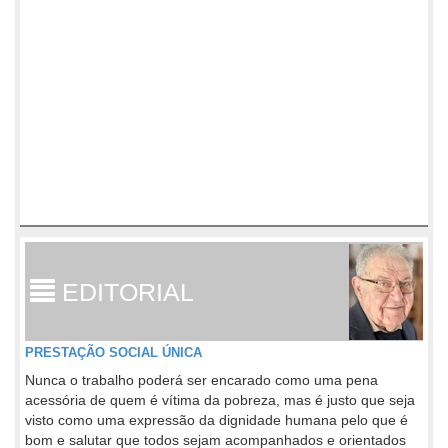
EDITORIAL
PRESTAÇÃO SOCIAL ÚNICA
Nunca o trabalho poderá ser encarado como uma pena
acessória de quem é vítima da pobreza, mas é justo que seja
visto como uma expressão da dignidade humana pelo que é
bom e salutar que todos sejam acompanhados e orientados