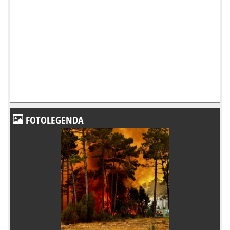
FOTOLEGENDA