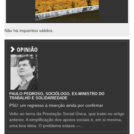
Não há inqueritos válidos.
OPINIÃO
PAULO PEDROSO, SOCIÓLOGO, EX-MINISTRO DO
TRABALHO E SOLIDARIEDADE
PSU: um regresso à inserção ainda por confirmar
Volto ao tema da Prestação Social Única, que tratei no artigo
anterior. A simplificação dos apoios sociais é, em si mesma,
uma boa ideia. O problema estava —...