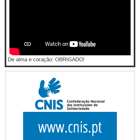
De alma e coração: OBRIGADO!