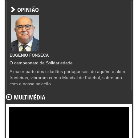
OPINIÃO
EUGÉNIO FONSECA
O campeonato da Solidariedade
A maior parte dos cidadãos portugueses, de aquém e além-
fronteiras, vibraram com o Mundial de Futebol, sobretudo
com a nossa seleção.
MULTIMÉDIA