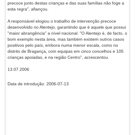
precoce junto destas crianças e das suas famílias não foge a
esta regra", afiançou.
A responsável elogiou o trabalho de intervenção precoce
desenvolvido no Alentejo, garantindo que é aquele que possui
"maior abrangência" a nível nacional. "O Alentejo é, de facto, o
bom exemplo nesta área, mas também existem outros casos
positivos pelo país, embora numa menor escala, como no
distrito de Bragança, com equipas em cinco concelhos e 105
crianças apoiadas, e na região Centro", acrescentou.
13.07.2006
Data de introdução: 2006-07-13