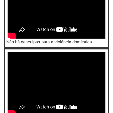
Não há desculpas para a violência doméstica