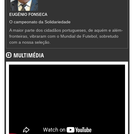
EUGÉNIO FONSECA
O campeonato da Solidariedade
A maior parte dos cidadãos portugueses, de aquém e além-
fronteiras, vibraram com o Mundial de Futebol, sobretudo
com a nossa seleção.
MULTIMÉDIA