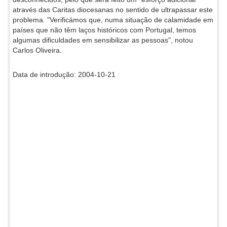
através das Caritas diocesanas no sentido de ultrapassar este
problema. "Verificámos que, numa situação de calamidade em
países que não têm laços históricos com Portugal, temos
algumas dificuldades em sensibilizar as pessoas", notou
Carlos Oliveira.
Data de introdução: 2004-10-21