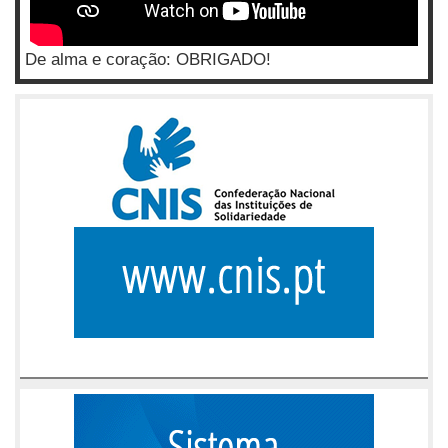
De alma e coração: OBRIGADO!