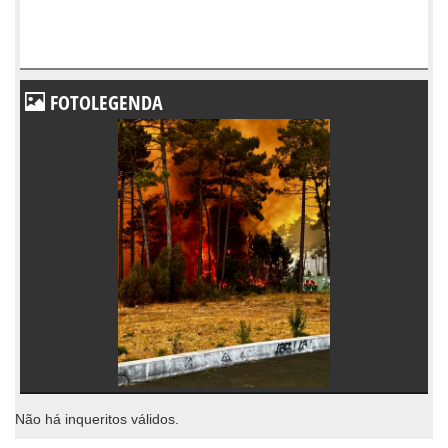
FOTOLEGENDA
Não há inqueritos válidos.