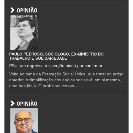
OPINIÃO
PAULO PEDROSO, SOCIÓLOGO, EX-MINISTRO DO
TRABALHO E SOLIDARIEDADE
PSU: um regresso à inserção ainda por confirmar
Volto ao tema da Prestação Social Única, que tratei no artigo
anterior. A simplificação dos apoios sociais é, em si mesma,
uma boa ideia. O problema estava —...
OPINIÃO