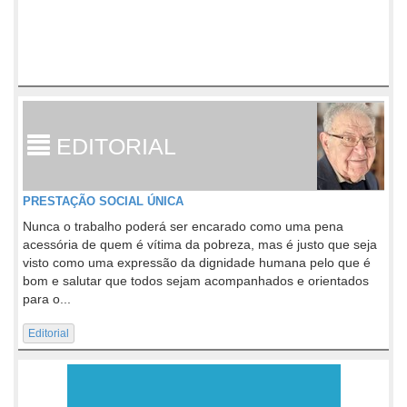
EDITORIAL
PRESTAÇÃO SOCIAL ÚNICA
Nunca o trabalho poderá ser encarado como uma pena
acessória de quem é vítima da pobreza, mas é justo que seja
visto como uma expressão da dignidade humana pelo que é
bom e salutar que todos sejam acompanhados e orientados
para o...
Editorial