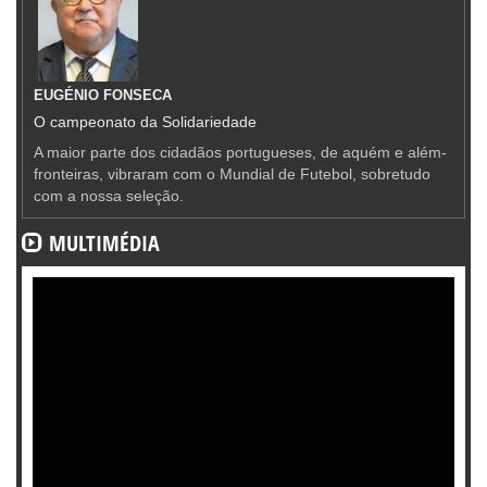
EUGÉNIO FONSECA
O campeonato da Solidariedade
A maior parte dos cidadãos portugueses, de aquém e além-
fronteiras, vibraram com o Mundial de Futebol, sobretudo
com a nossa seleção.
MULTIMÉDIA