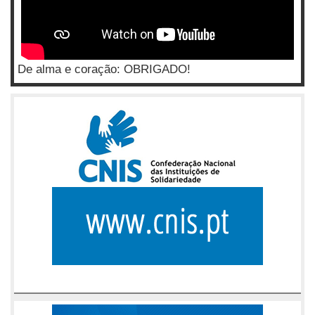
De alma e coração: OBRIGADO!