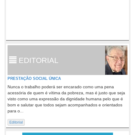
EDITORIAL
PRESTAÇÃO SOCIAL ÚNICA
Nunca o trabalho poderá ser encarado como uma pena
acessória de quem é vítima da pobreza, mas é justo que seja
visto como uma expressão da dignidade humana pelo que é
bom e salutar que todos sejam acompanhados e orientados
para o...
Editorial