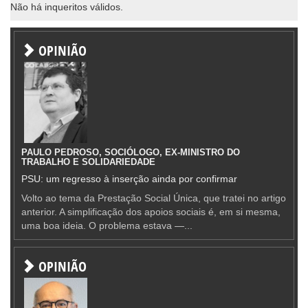
Não há inqueritos válidos.
OPINIÃO
PAULO PEDROSO, SOCIÓLOGO, EX-MINISTRO DO
TRABALHO E SOLIDARIEDADE
PSU: um regresso à inserção ainda por confirmar
Volto ao tema da Prestação Social Única, que tratei no artigo
anterior. A simplificação dos apoios sociais é, em si mesma,
uma boa ideia. O problema estava —...
OPINIÃO