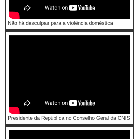
Não há desculpas para a violência doméstica
Presidente da República no Conselho Geral da CNIS