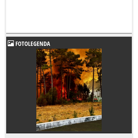
FOTOLEGENDA