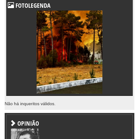
FOTOLEGENDA
Não há inqueritos válidos.
OPINIÃO