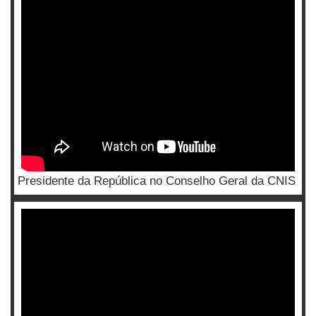
Presidente da República no Conselho Geral da CNIS