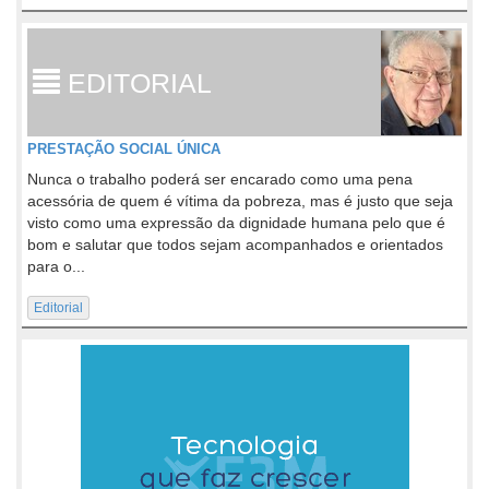
EDITORIAL
PRESTAÇÃO SOCIAL ÚNICA
Nunca o trabalho poderá ser encarado como uma pena
acessória de quem é vítima da pobreza, mas é justo que seja
visto como uma expressão da dignidade humana pelo que é
bom e salutar que todos sejam acompanhados e orientados
para o...
Editorial