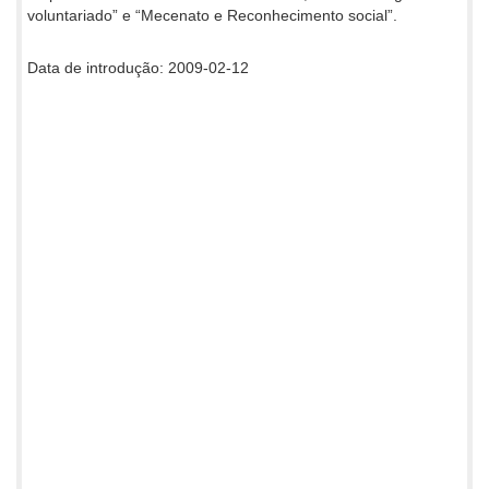
voluntariado” e “Mecenato e Reconhecimento social”.
Data de introdução: 2009-02-12