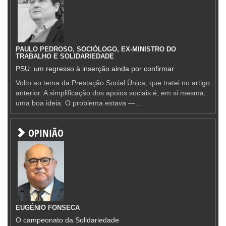
PAULO PEDROSO, SOCIÓLOGO, EX-MINISTRO DO
TRABALHO E SOLIDARIEDADE
PSU: um regresso à inserção ainda por confirmar
Volto ao tema da Prestação Social Única, que tratei no artigo
anterior. A simplificação dos apoios sociais é, em si mesma,
uma boa ideia. O problema estava —...
OPINIÃO
EUGÉNIO FONSECA
O campeonato da Solidariedade