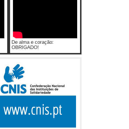
De alma e coração:
OBRIGADO!