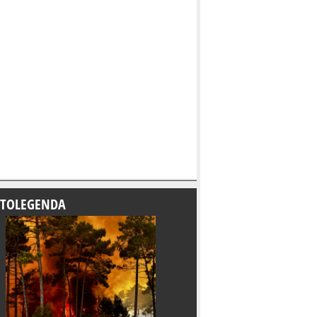
TOLEGENDA