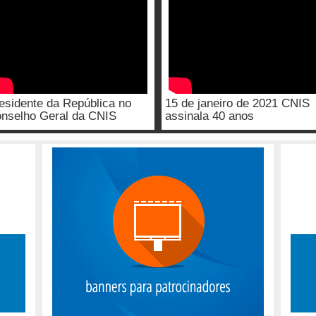
esidente da República no
15 de janeiro de 2021 CNIS
nselho Geral da CNIS
assinala 40 anos