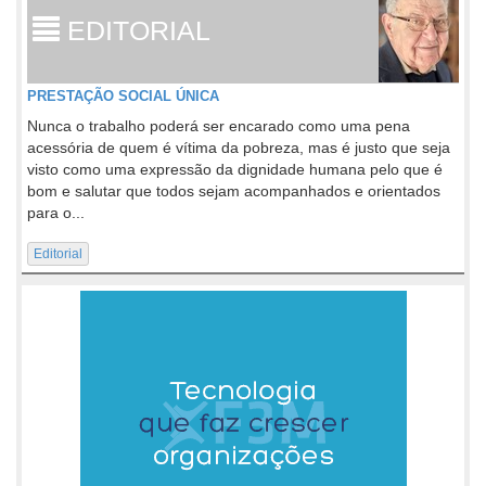
EDITORIAL
PRESTAÇÃO SOCIAL ÚNICA
Nunca o trabalho poderá ser encarado como uma pena
acessória de quem é vítima da pobreza, mas é justo que seja
visto como uma expressão da dignidade humana pelo que é
bom e salutar que todos sejam acompanhados e orientados
para o...
Editorial