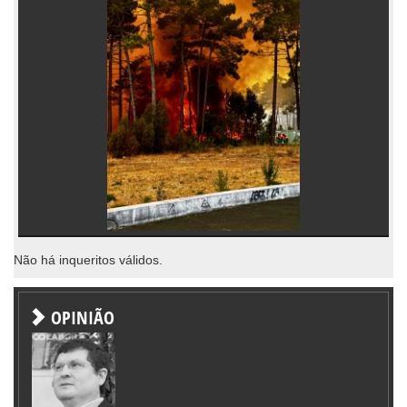
Não há inqueritos válidos.
OPINIÃO