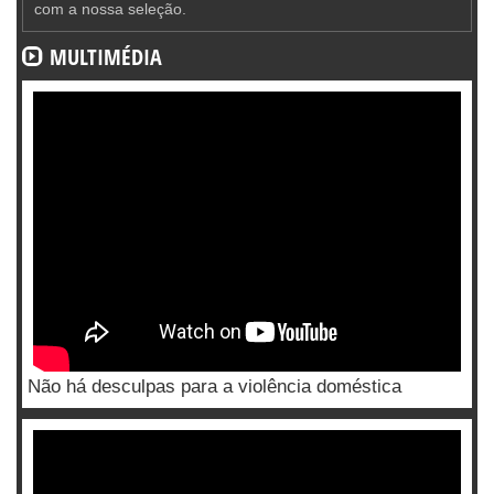
com a nossa seleção.
MULTIMÉDIA
Não há desculpas para a violência doméstica