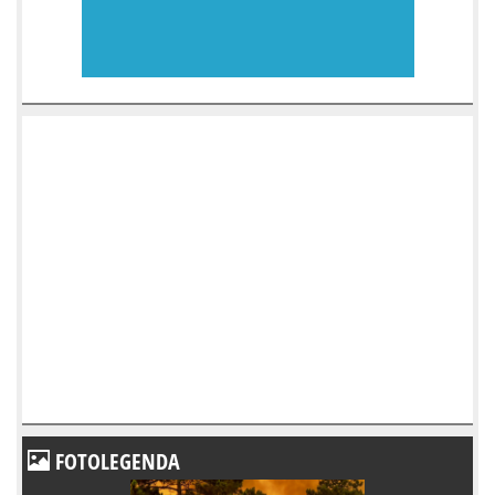
FOTOLEGENDA