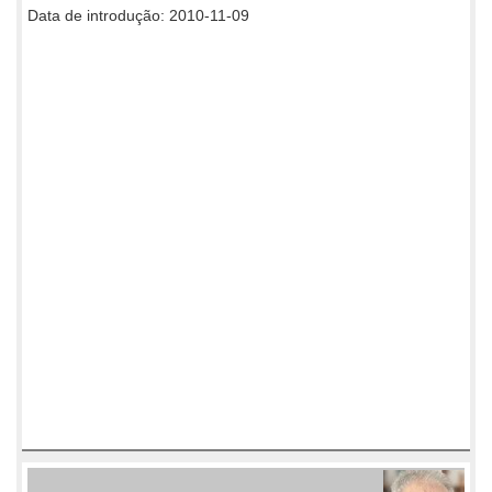
Data de introdução: 2010-11-09