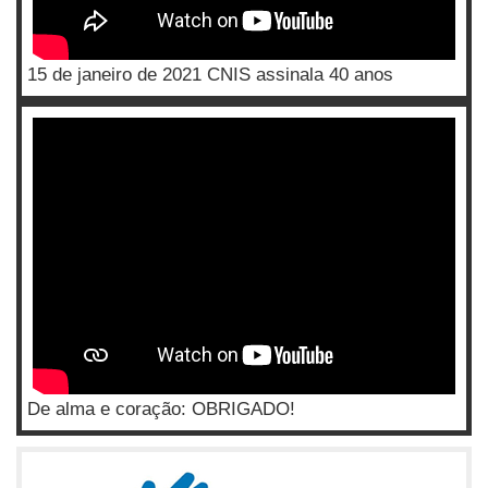
15 de janeiro de 2021 CNIS assinala 40 anos
De alma e coração: OBRIGADO!