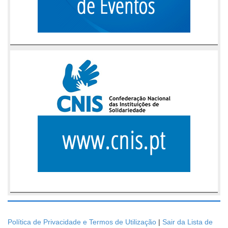
Política de Privacidade e Termos de Utilização
|
Sair da Lista de