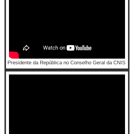
Presidente da República no Conselho Geral da CNIS