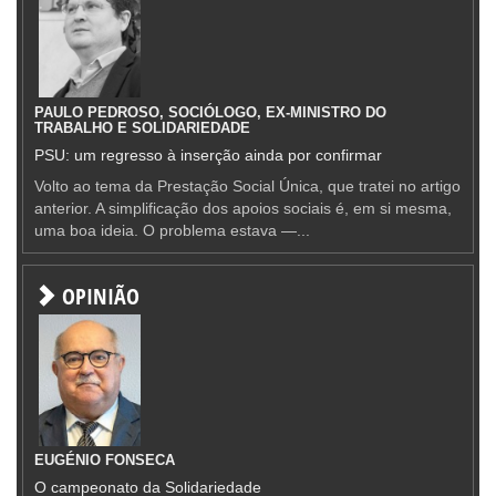
PAULO PEDROSO, SOCIÓLOGO, EX-MINISTRO DO
TRABALHO E SOLIDARIEDADE
PSU: um regresso à inserção ainda por confirmar
Volto ao tema da Prestação Social Única, que tratei no artigo
anterior. A simplificação dos apoios sociais é, em si mesma,
uma boa ideia. O problema estava —...
OPINIÃO
EUGÉNIO FONSECA
O campeonato da Solidariedade