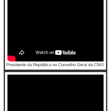
Presidente da República no Conselho Geral da CNIS