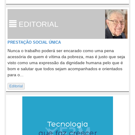
EDITORIAL
PRESTAÇÃO SOCIAL ÚNICA
Nunca o trabalho poderá ser encarado como uma pena
acessória de quem é vítima da pobreza, mas é justo que seja
visto como uma expressão da dignidade humana pelo que é
bom e salutar que todos sejam acompanhados e orientados
para o...
Editorial