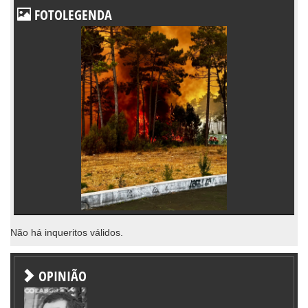
FOTOLEGENDA
Não há inqueritos válidos.
OPINIÃO