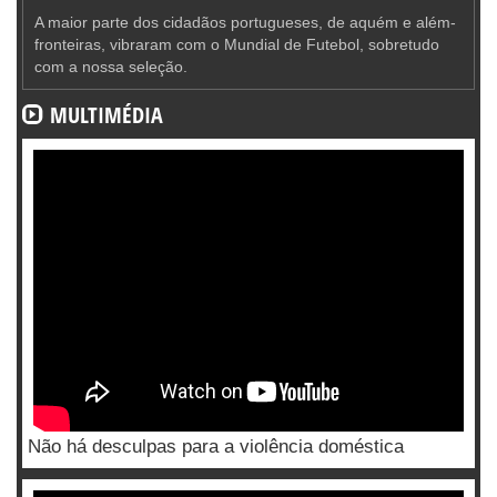
A maior parte dos cidadãos portugueses, de aquém e além-
fronteiras, vibraram com o Mundial de Futebol, sobretudo
com a nossa seleção.
MULTIMÉDIA
Não há desculpas para a violência doméstica