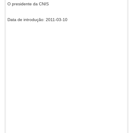
O presidente da CNIS
Data de introdução: 2011-03-10