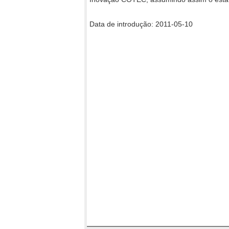
Data de introdução: 2011-05-10