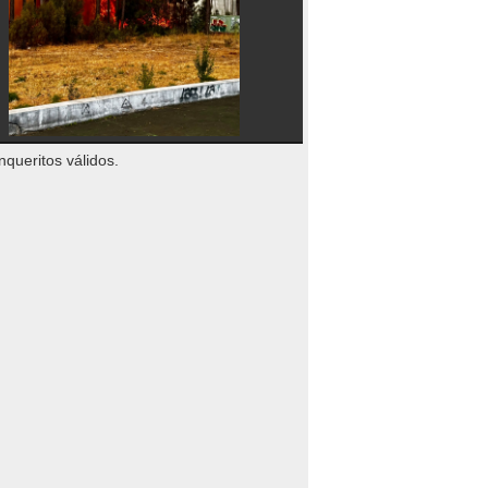
nqueritos válidos.