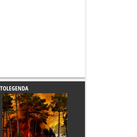
TOLEGENDA