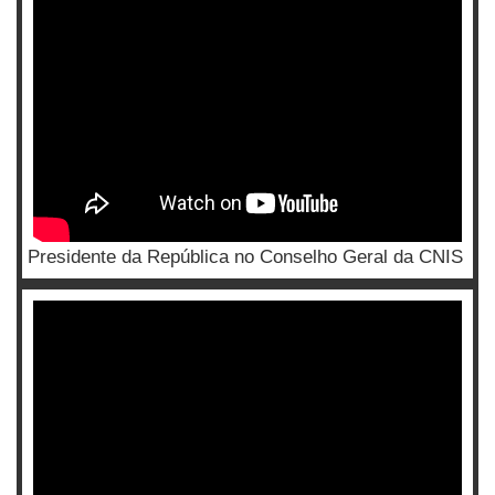
Presidente da República no Conselho Geral da CNIS