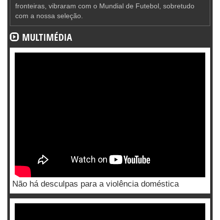
fronteiras, vibraram com o Mundial de Futebol, sobretudo
com a nossa seleção.
MULTIMÉDIA
Não há desculpas para a violência doméstica