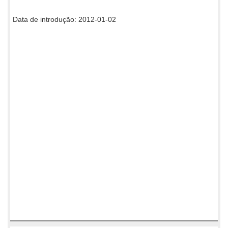
Data de introdução: 2012-01-02