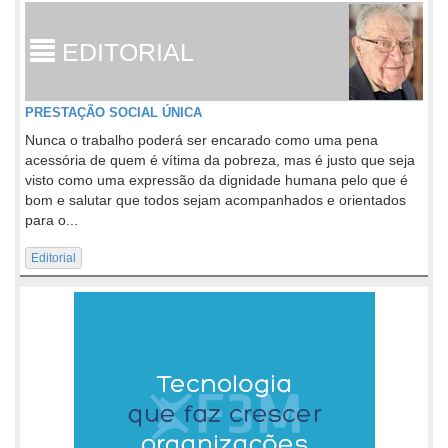
EDITORIAL
PRESTAÇÃO SOCIAL ÚNICA
Nunca o trabalho poderá ser encarado como uma pena
acessória de quem é vítima da pobreza, mas é justo que seja
visto como uma expressão da dignidade humana pelo que é
bom e salutar que todos sejam acompanhados e orientados
para o...
Editorial