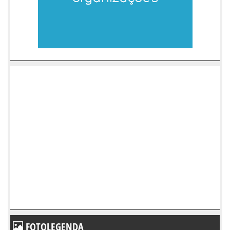
FOTOLEGENDA