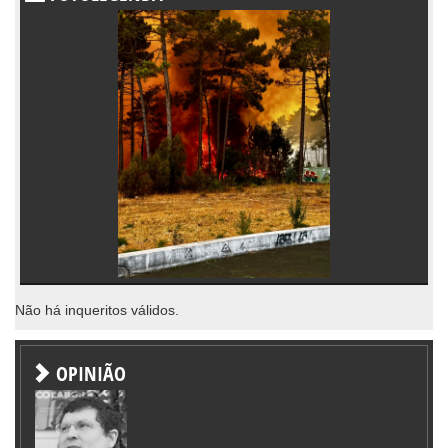
Não há inqueritos válidos.
OPINIÃO