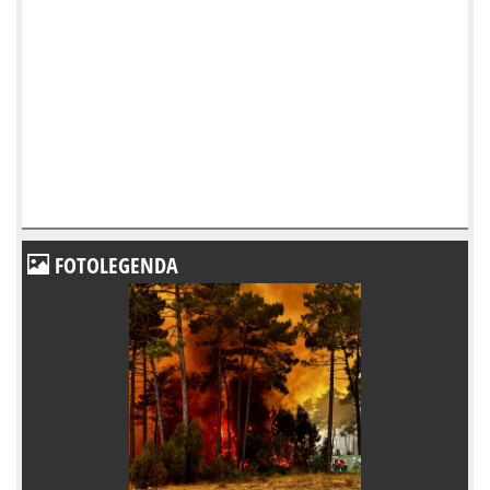
FOTOLEGENDA