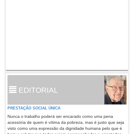
EDITORIAL
PRESTAÇÃO SOCIAL ÚNICA
Nunca o trabalho poderá ser encarado como uma pena
acessória de quem é vítima da pobreza, mas é justo que seja
visto como uma expressão da dignidade humana pelo que é