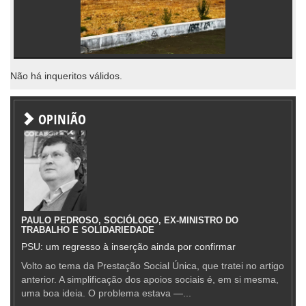
Não há inqueritos válidos.
OPINIÃO
PAULO PEDROSO, SOCIÓLOGO, EX-MINISTRO DO
TRABALHO E SOLIDARIEDADE
PSU: um regresso à inserção ainda por confirmar
Volto ao tema da Prestação Social Única, que tratei no artigo
anterior. A simplificação dos apoios sociais é, em si mesma,
uma boa ideia. O problema estava —...