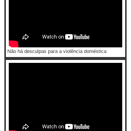
Não há desculpas para a violência doméstica