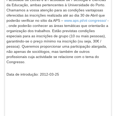
da Educação, ambas pertencentes à Universidade do Porto.
Chamamos a vossa atenção para as condições vantajosas
oferecidas às inscrições realizada até ao dia 30 de Abril que
poderão verificar no sítio da APS –
www.aps.pt/vii congresso/
-
, onde poderão conhecer as áreas temáticas que orientarão a
organização dos trabalhos. Estão previstas condições
especiais para as inscrições de grupo (10 ou mais pessoas),
garantindo-se o preço mínimo na inscrição (ou seja, 30€ /
pessoa). Queremos proporcionar uma participação alargada,
não apenas de sociólogos, mas também de outros
profissionais cuja actividade se relacione com o tema do
Congresso.
Data de introdução: 2012-03-25