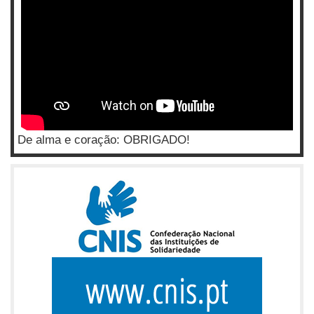
De alma e coração: OBRIGADO!