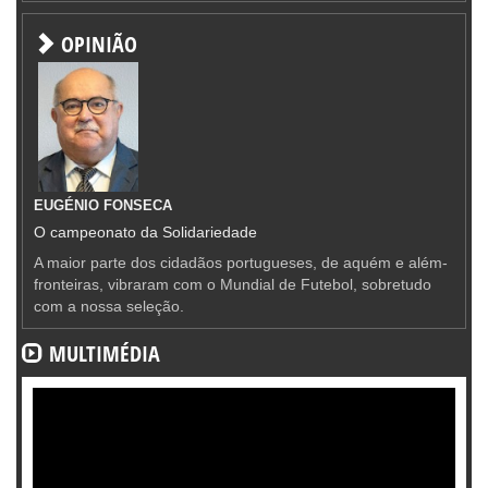
OPINIÃO
EUGÉNIO FONSECA
O campeonato da Solidariedade
A maior parte dos cidadãos portugueses, de aquém e além-
fronteiras, vibraram com o Mundial de Futebol, sobretudo
com a nossa seleção.
MULTIMÉDIA