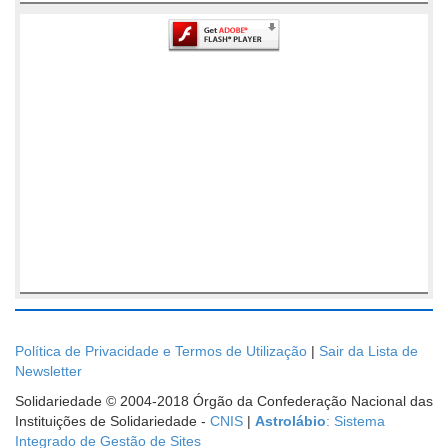
Política de Privacidade e Termos de Utilização
|
Sair da Lista de
Newsletter
Solidariedade © 2004-2018 Órgão da Confederação Nacional das
Instituições de Solidariedade -
CNIS
|
Astrolábio
: Sistema
Integrado de Gestão de Sites