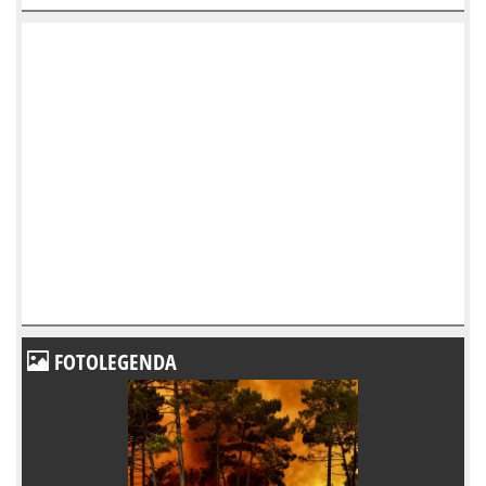
FOTOLEGENDA