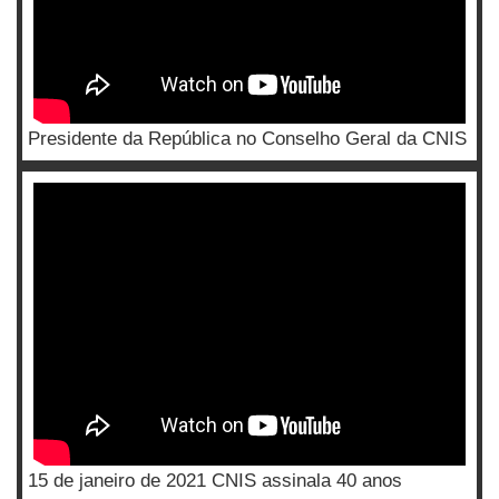
Presidente da República no Conselho Geral da CNIS
15 de janeiro de 2021 CNIS assinala 40 anos