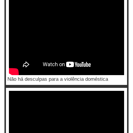
Não há desculpas para a violência doméstica