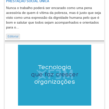
PRESTAÇÃO SOCIAL ÚNICA
Nunca o trabalho poderá ser encarado como uma pena
acessória de quem é vítima da pobreza, mas é justo que seja
visto como uma expressão da dignidade humana pelo que é
bom e salutar que todos sejam acompanhados e orientados
para o...
Editorial