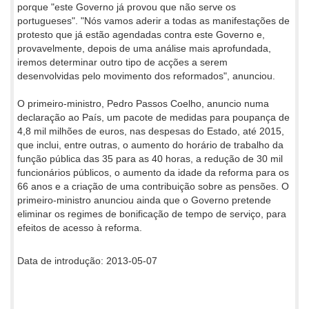
porque "este Governo já provou que não serve os
portugueses". "Nós vamos aderir a todas as manifestações de
protesto que já estão agendadas contra este Governo e,
provavelmente, depois de uma análise mais aprofundada,
iremos determinar outro tipo de acções a serem
desenvolvidas pelo movimento dos reformados", anunciou.
O primeiro-ministro, Pedro Passos Coelho, anuncio numa
declaração ao País, um pacote de medidas para poupança de
4,8 mil milhões de euros, nas despesas do Estado, até 2015,
que inclui, entre outras, o aumento do horário de trabalho da
função pública das 35 para as 40 horas, a redução de 30 mil
funcionários públicos, o aumento da idade da reforma para os
66 anos e a criação de uma contribuição sobre as pensões. O
primeiro-ministro anunciou ainda que o Governo pretende
eliminar os regimes de bonificação de tempo de serviço, para
efeitos de acesso à reforma.
Data de introdução: 2013-05-07