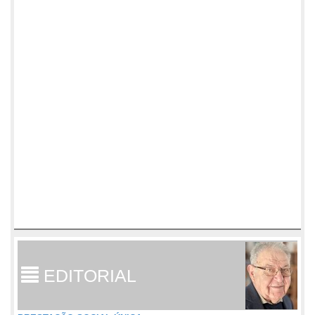
EDITORIAL