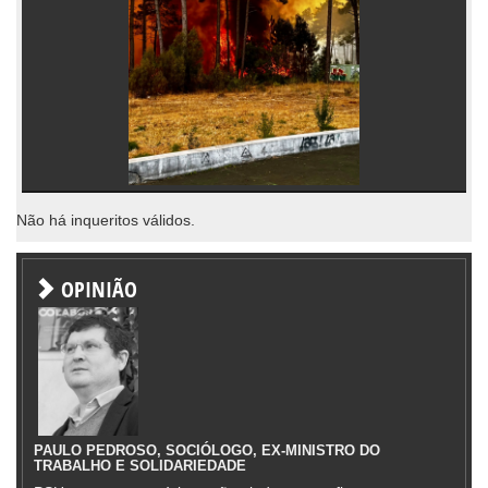
Não há inqueritos válidos.
OPINIÃO
PAULO PEDROSO, SOCIÓLOGO, EX-MINISTRO DO
TRABALHO E SOLIDARIEDADE