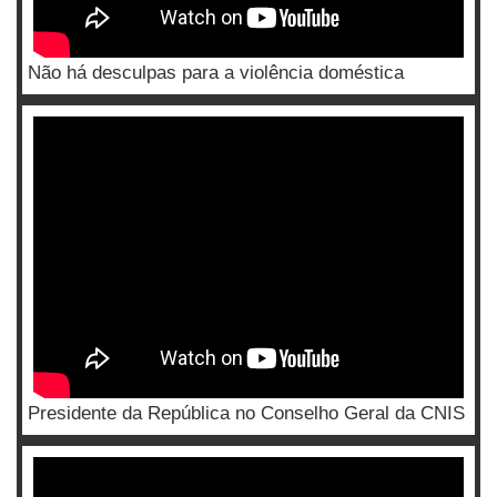
Não há desculpas para a violência doméstica
Presidente da República no Conselho Geral da CNIS