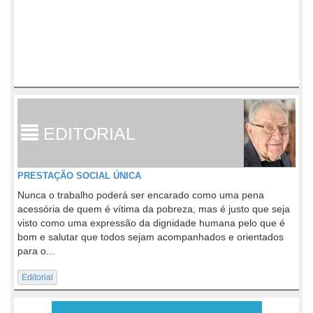
EDITORIAL
PRESTAÇÃO SOCIAL ÚNICA
Nunca o trabalho poderá ser encarado como uma pena
acessória de quem é vítima da pobreza, mas é justo que seja
visto como uma expressão da dignidade humana pelo que é
bom e salutar que todos sejam acompanhados e orientados
para o...
Editorial