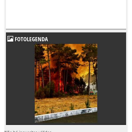
FOTOLEGENDA