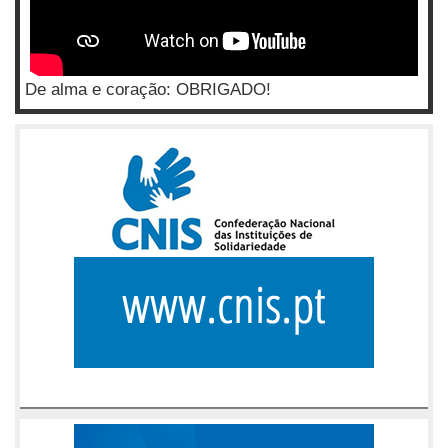
De alma e coração: OBRIGADO!