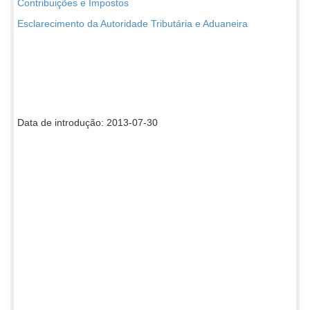
Contribuições e Impostos
Esclarecimento da Autoridade Tributária e Aduaneira
Data de introdução: 2013-07-30