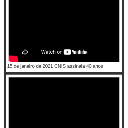
15 de janeiro de 2021 CNIS assinala 40 anos