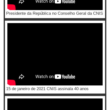
Presidente da República no Conselho Geral da CNIS
15 de janeiro de 2021 CNIS assinala 40 anos