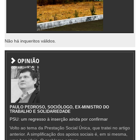
Não há inqueritos válidos.
OPINIÃO
PAULO PEDROSO, SOCIÓLOGO, EX-MINISTRO DO
TRABALHO E SOLIDARIEDADE
PSU: um regresso à inserção ainda por confirmar
Volto ao tema da Prestação Social Única, que tratei no artigo
anterior. A simplificação dos apoios sociais é, em si mesma,