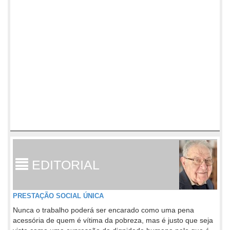
EDITORIAL
PRESTAÇÃO SOCIAL ÚNICA
Nunca o trabalho poderá ser encarado como uma pena
acessória de quem é vítima da pobreza, mas é justo que seja