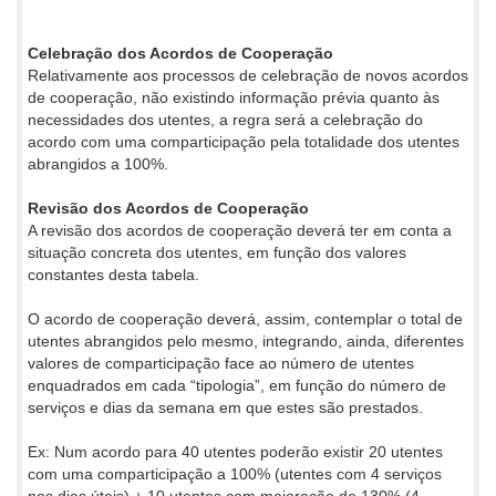
Celebração dos Acordos de Cooperação
Relativamente aos processos de celebração de novos acordos
de cooperação, não existindo informação prévia quanto às
necessidades dos utentes, a regra será a celebração do
acordo com uma comparticipação pela totalidade dos utentes
abrangidos a 100%.
Revisão dos Acordos de Cooperação
A revisão dos acordos de cooperação deverá ter em conta a
situação concreta dos utentes, em função dos valores
constantes desta tabela.
O acordo de cooperação deverá, assim, contemplar o total de
utentes abrangidos pelo mesmo, integrando, ainda, diferentes
valores de comparticipação face ao número de utentes
enquadrados em cada “tipologia”, em função do número de
serviços e dias da semana em que estes são prestados.
Ex: Num acordo para 40 utentes poderão existir 20 utentes
com uma comparticipação a 100% (utentes com 4 serviços