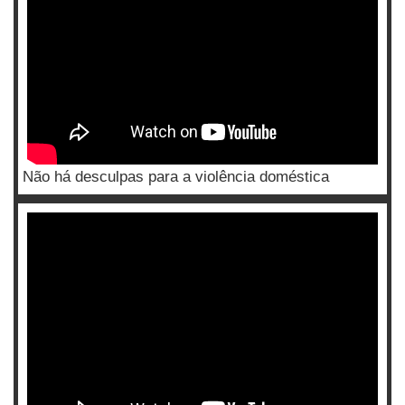
Não há desculpas para a violência doméstica