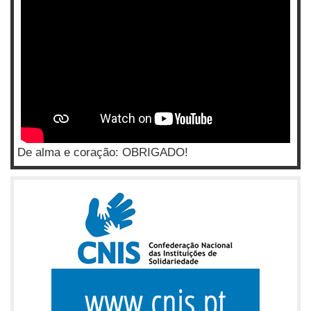
De alma e coração: OBRIGADO!