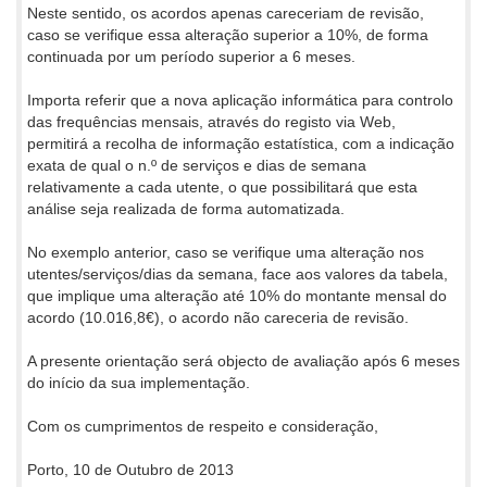
Neste sentido, os acordos apenas careceriam de revisão,
caso se verifique essa alteração superior a 10%, de forma
continuada por um período superior a 6 meses.
Importa referir que a nova aplicação informática para controlo
das frequências mensais, através do registo via Web,
permitirá a recolha de informação estatística, com a indicação
exata de qual o n.º de serviços e dias de semana
relativamente a cada utente, o que possibilitará que esta
análise seja realizada de forma automatizada.
No exemplo anterior, caso se verifique uma alteração nos
utentes/serviços/dias da semana, face aos valores da tabela,
que implique uma alteração até 10% do montante mensal do
acordo (10.016,8€), o acordo não careceria de revisão.
A presente orientação será objecto de avaliação após 6 meses
do início da sua implementação.
Com os cumprimentos de respeito e consideração,
Porto, 10 de Outubro de 2013