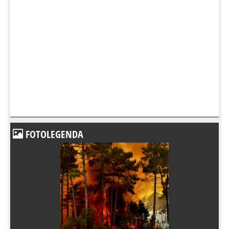
FOTOLEGENDA