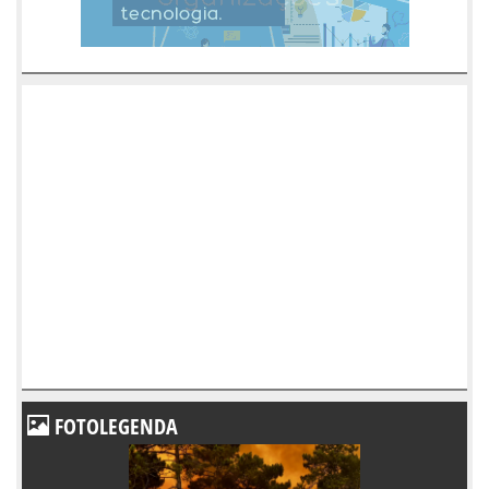
FOTOLEGENDA