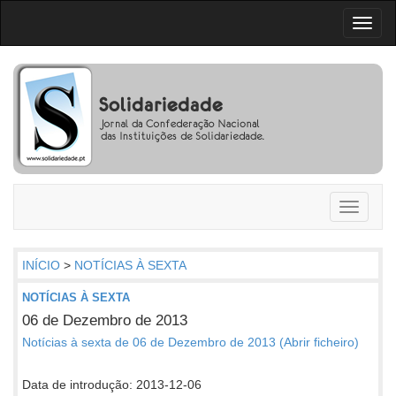
Toggl
naviga
Toggle
navigati
INÍCIO
>
NOTÍCIAS À SEXTA
NOTÍCIAS À SEXTA
06 de Dezembro de 2013
Notícias à sexta de 06 de Dezembro de 2013 (Abrir ficheiro)
Data de introdução: 2013-12-06