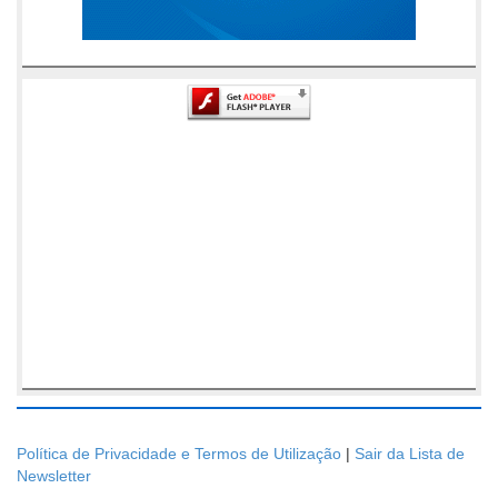
Política de Privacidade e Termos de Utilização
|
Sair da Lista de
Newsletter