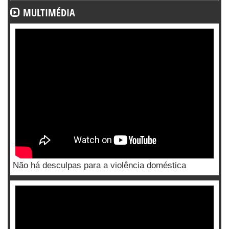
MULTIMÉDIA
Não há desculpas para a violência doméstica