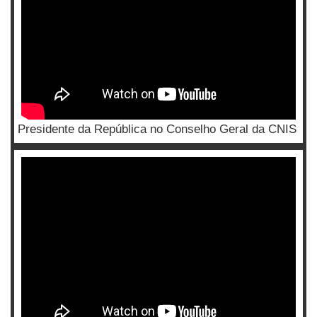
Presidente da República no Conselho Geral da CNIS