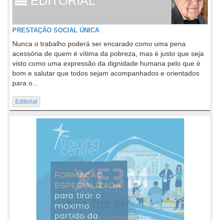
EDITORIAL
PRESTAÇÃO SOCIAL ÚNICA
Nunca o trabalho poderá ser encarado como uma pena
acessória de quem é vítima da pobreza, mas é justo que seja
visto como uma expressão da dignidade humana pelo que é
bom e salutar que todos sejam acompanhados e orientados
para o...
Editorial