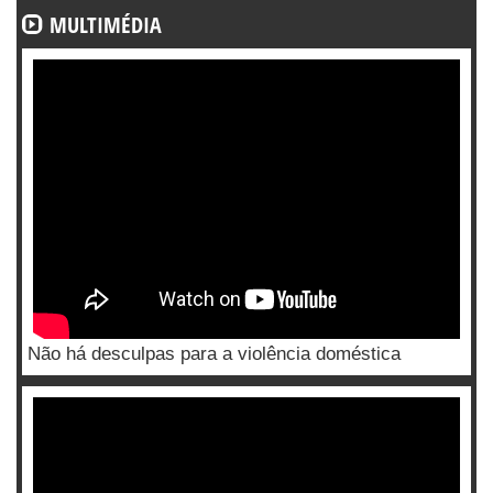
MULTIMÉDIA
Não há desculpas para a violência doméstica