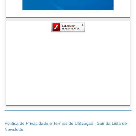
Política de Privacidade e Termos de Utilização
|
Sair da Lista de
Newsletter