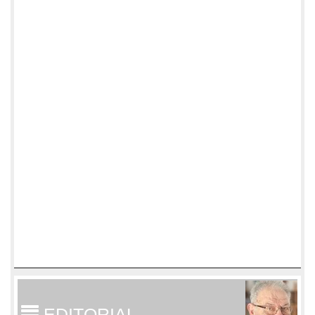
EDITORIAL