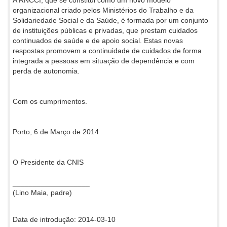
A RNCCI, que se constitui como um novo modelo
organizacional criado pelos Ministérios do Trabalho e da
Solidariedade Social e da Saúde, é formada por um conjunto
de instituições públicas e privadas, que prestam cuidados
continuados de saúde e de apoio social. Estas novas
respostas promovem a continuidade de cuidados de forma
integrada a pessoas em situação de dependência e com
perda de autonomia.
Com os cumprimentos.
Porto, 6 de Março de 2014
O Presidente da CNIS
___________________
(Lino Maia, padre)
Data de introdução: 2014-03-10