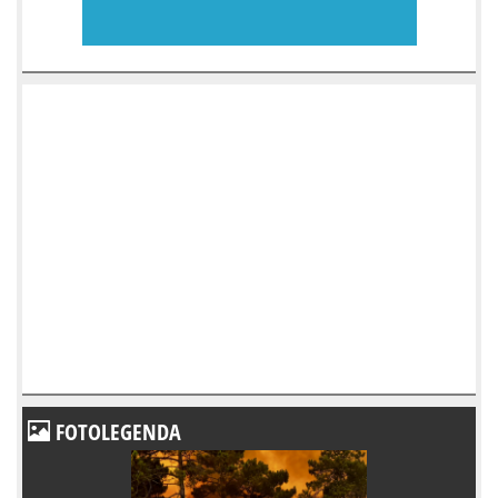
FOTOLEGENDA