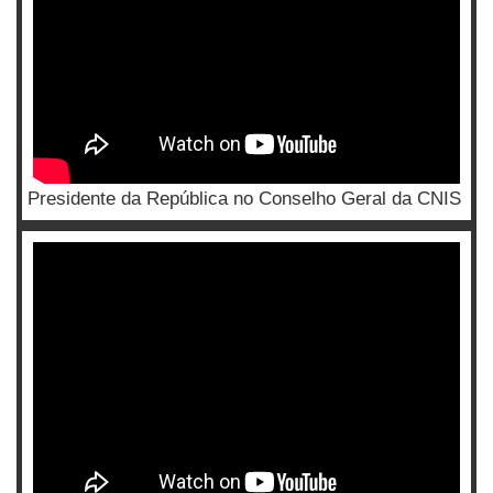
Presidente da República no Conselho Geral da CNIS