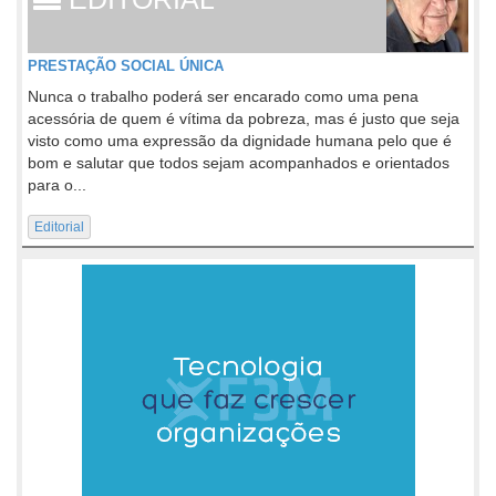
PRESTAÇÃO SOCIAL ÚNICA
Nunca o trabalho poderá ser encarado como uma pena
acessória de quem é vítima da pobreza, mas é justo que seja
visto como uma expressão da dignidade humana pelo que é
bom e salutar que todos sejam acompanhados e orientados
para o...
Editorial