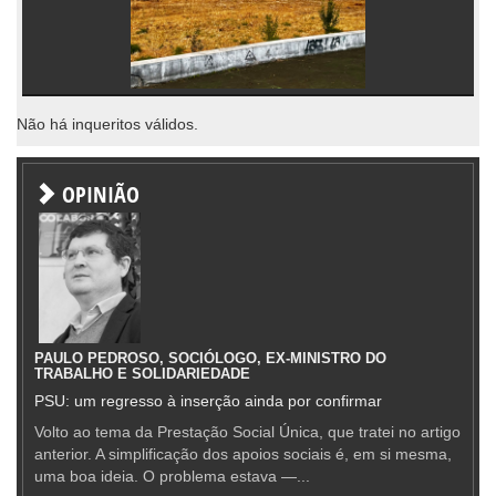
Não há inqueritos válidos.
OPINIÃO
PAULO PEDROSO, SOCIÓLOGO, EX-MINISTRO DO
TRABALHO E SOLIDARIEDADE
PSU: um regresso à inserção ainda por confirmar
Volto ao tema da Prestação Social Única, que tratei no artigo
anterior. A simplificação dos apoios sociais é, em si mesma,
uma boa ideia. O problema estava —...