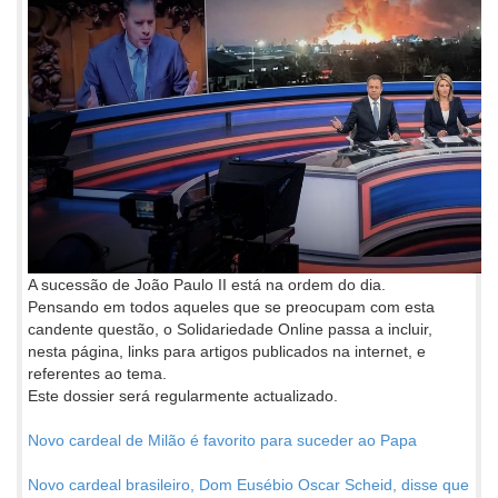
A sucessão de João Paulo II está na ordem do dia.
Pensando em todos aqueles que se preocupam com esta
candente questão, o Solidariedade Online passa a incluir,
nesta página, links para artigos publicados na internet, e
referentes ao tema.
Este dossier será regularmente actualizado.
Novo cardeal de Milão é favorito para suceder ao Papa
Novo cardeal brasileiro, Dom Eusébio Oscar Scheid, disse que