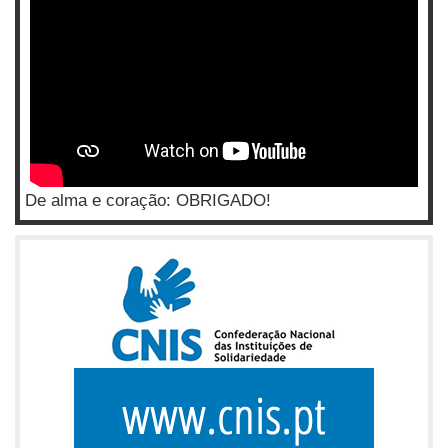
De alma e coração: OBRIGADO!