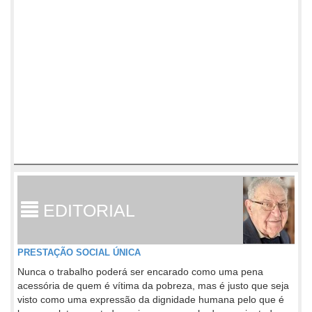
EDITORIAL
PRESTAÇÃO SOCIAL ÚNICA
Nunca o trabalho poderá ser encarado como uma pena
acessória de quem é vítima da pobreza, mas é justo que seja
visto como uma expressão da dignidade humana pelo que é