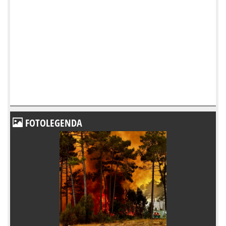
FOTOLEGENDA