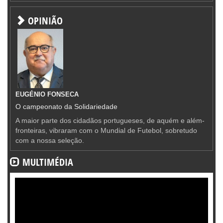
OPINIÃO
EUGÉNIO FONSECA
O campeonato da Solidariedade
A maior parte dos cidadãos portugueses, de aquém e além-
fronteiras, vibraram com o Mundial de Futebol, sobretudo
com a nossa seleção.
MULTIMÉDIA