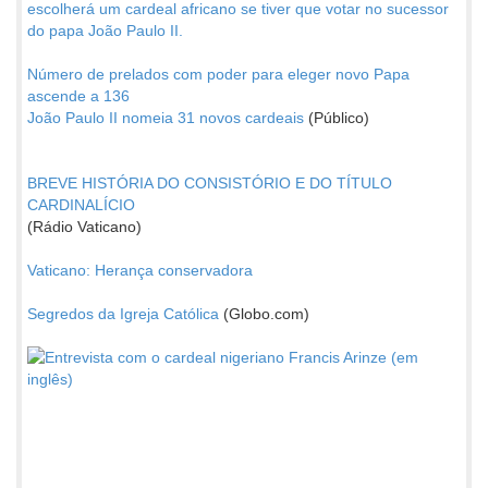
escolherá um cardeal africano se tiver que votar no sucessor
do papa João Paulo II.
Número de prelados com poder para eleger novo Papa
ascende a 136
João Paulo II nomeia 31 novos cardeais
(Público)
BREVE HISTÓRIA DO CONSISTÓRIO E DO TÍTULO
CARDINALÍCIO
(Rádio Vaticano)
Vaticano: Herança conservadora
Segredos da Igreja Católica
(Globo.com)