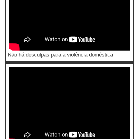
Não há desculpas para a violência doméstica