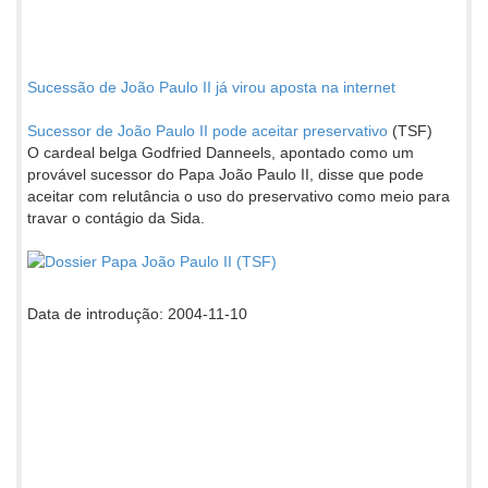
Sucessão de João Paulo II já virou aposta na internet
Sucessor de João Paulo II pode aceitar preservativo
(TSF)
O cardeal belga Godfried Danneels, apontado como um
provável sucessor do Papa João Paulo II, disse que pode
aceitar com relutância o uso do preservativo como meio para
travar o contágio da Sida.
Data de introdução: 2004-11-10