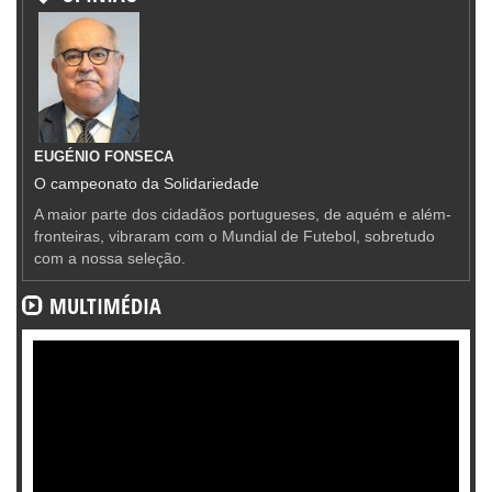
EUGÉNIO FONSECA
O campeonato da Solidariedade
A maior parte dos cidadãos portugueses, de aquém e além-
fronteiras, vibraram com o Mundial de Futebol, sobretudo
com a nossa seleção.
MULTIMÉDIA