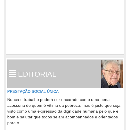
EDITORIAL
PRESTAÇÃO SOCIAL ÚNICA
Nunca o trabalho poderá ser encarado como uma pena
acessória de quem é vítima da pobreza, mas é justo que seja
visto como uma expressão da dignidade humana pelo que é
bom e salutar que todos sejam acompanhados e orientados
para o...