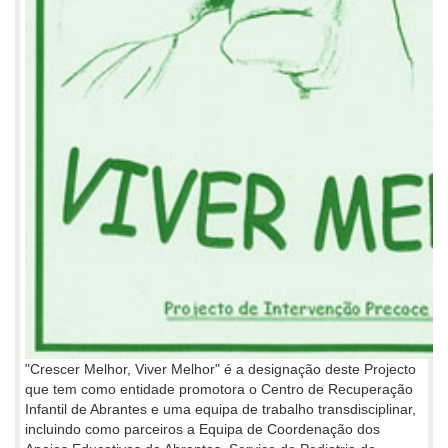
"Crescer Melhor, Viver Melhor" é a designação deste Projecto
que tem como entidade promotora o Centro de Recuperação
Infantil de Abrantes e uma equipa de trabalho transdisciplinar,
incluindo como parceiros a Equipa de Coordenação dos