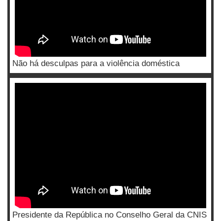
Não há desculpas para a violência doméstica
Presidente da República no Conselho Geral da CNIS