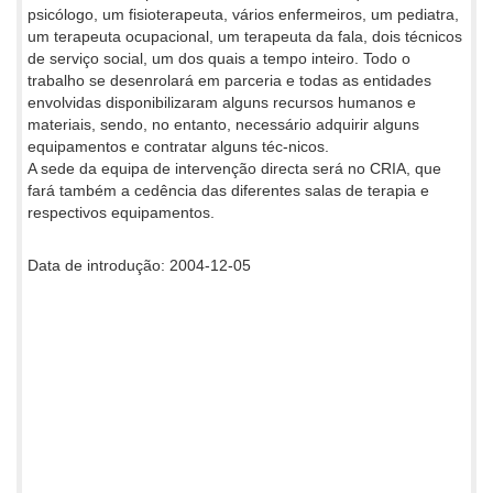
psicólogo, um fisioterapeuta, vários enfermeiros, um pediatra,
um terapeuta ocupacional, um terapeuta da fala, dois técnicos
de serviço social, um dos quais a tempo inteiro. Todo o
trabalho se desenrolará em parceria e todas as entidades
envolvidas disponibilizaram alguns recursos humanos e
materiais, sendo, no entanto, necessário adquirir alguns
equipamentos e contratar alguns téc-nicos.
A sede da equipa de intervenção directa será no CRIA, que
fará também a cedência das diferentes salas de terapia e
respectivos equipamentos.
Data de introdução: 2004-12-05