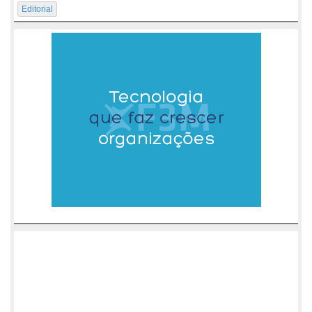
Editorial