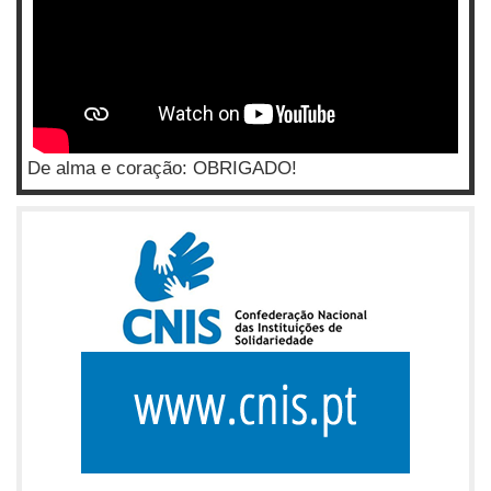
De alma e coração: OBRIGADO!