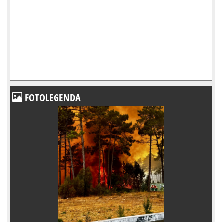
FOTOLEGENDA