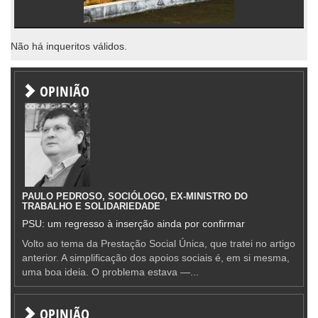
Não há inqueritos válidos.
OPINIÃO
PAULO PEDROSO, SOCIÓLOGO, EX-MINISTRO DO
TRABALHO E SOLIDARIEDADE
PSU: um regresso à inserção ainda por confirmar
Volto ao tema da Prestação Social Única, que tratei no artigo
anterior. A simplificação dos apoios sociais é, em si mesma,
uma boa ideia. O problema estava —...
OPINIÃO