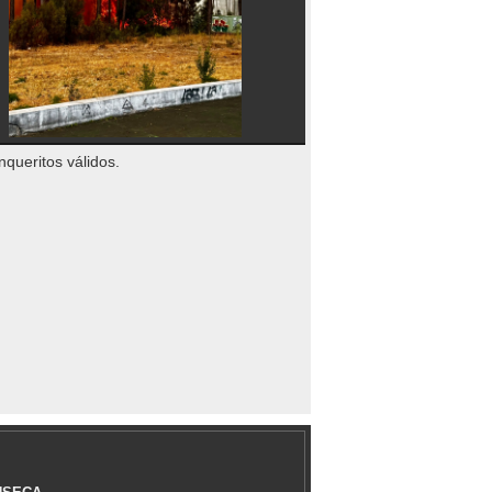
nqueritos válidos.