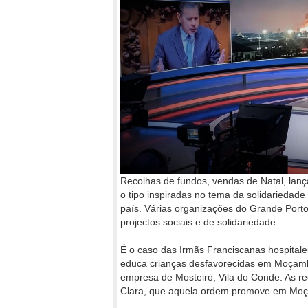
Recolhas de fundos, vendas de Natal, lançam
o tipo inspiradas no tema da solidariedade 
país. Várias organizações do Grande Porto 
projectos sociais e de solidariedade.
É o caso das Irmãs Franciscanas hospitale
educa crianças desfavorecidas em Moçam
empresa de Mosteiró, Vila do Conde. As re
Clara, que aquela ordem promove em Mo