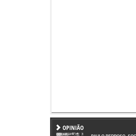
OPINIÃO