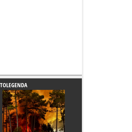
TOLEGENDA