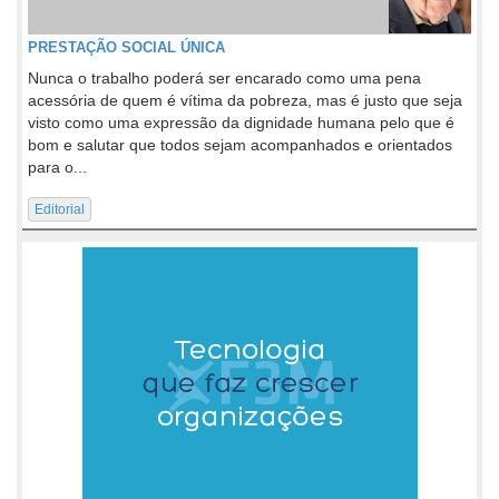
PRESTAÇÃO SOCIAL ÚNICA
Nunca o trabalho poderá ser encarado como uma pena
acessória de quem é vítima da pobreza, mas é justo que seja
visto como uma expressão da dignidade humana pelo que é
bom e salutar que todos sejam acompanhados e orientados
para o...
Editorial