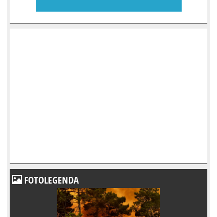
FOTOLEGENDA