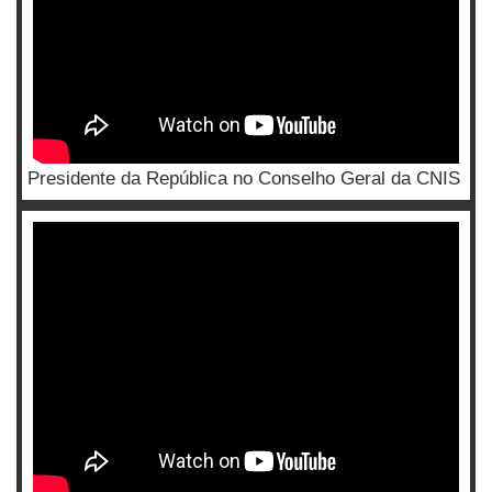
Presidente da República no Conselho Geral da CNIS