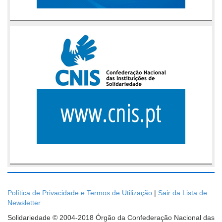
Política de Privacidade e Termos de Utilização
|
Sair da Lista de
Newsletter
Solidariedade © 2004-2018 Órgão da Confederação Nacional das