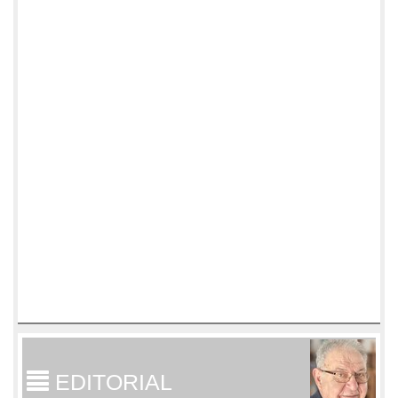
EDITORIAL