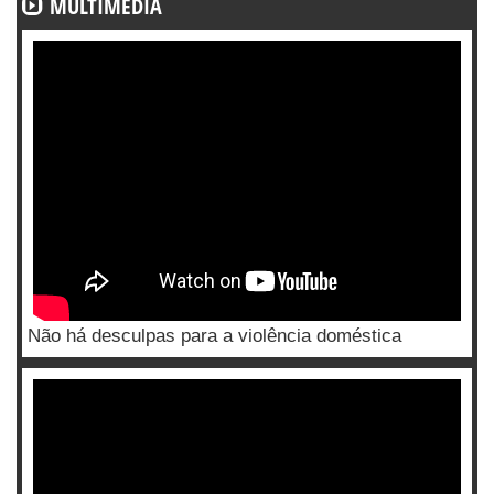
MULTIMÉDIA
Não há desculpas para a violência doméstica