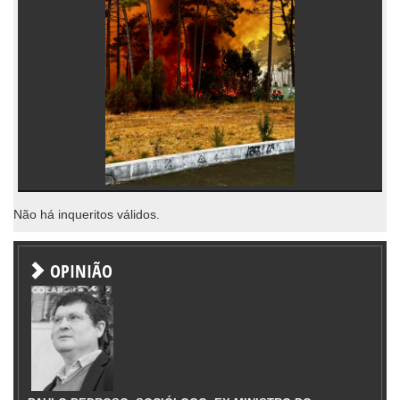
Não há inqueritos válidos.
OPINIÃO