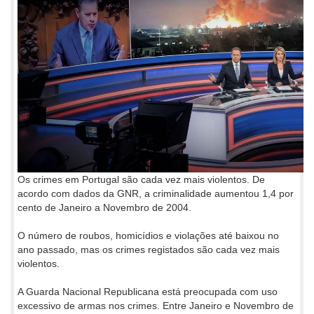
Os crimes em Portugal são cada vez mais violentos. De
acordo com dados da GNR, a criminalidade aumentou 1,4 por
cento de Janeiro a Novembro de 2004.
O número de roubos, homicídios e violações até baixou no
ano passado, mas os crimes registados são cada vez mais
violentos.
A Guarda Nacional Republicana está preocupada com uso
excessivo de armas nos crimes. Entre Janeiro e Novembro de