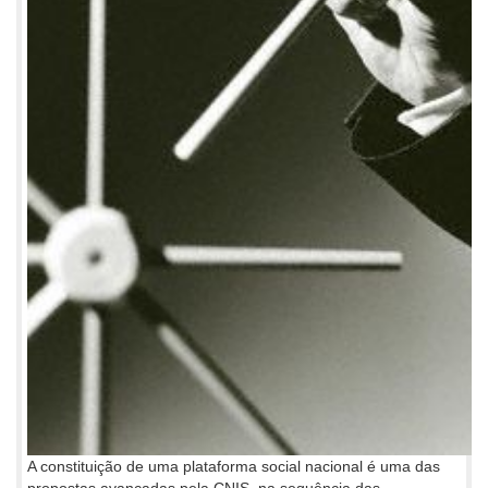
A constituição de uma plataforma social nacional é uma das