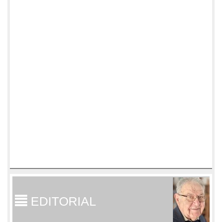
EDITORIAL