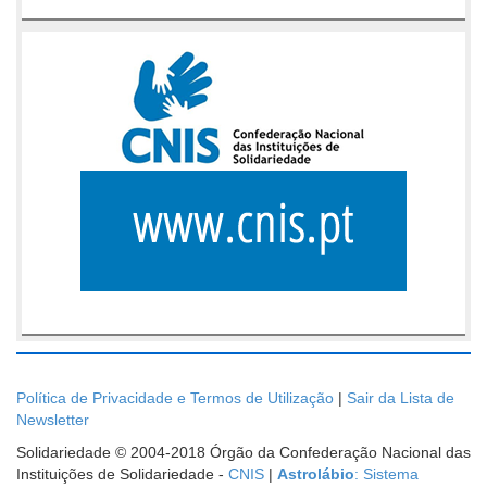
Política de Privacidade e Termos de Utilização
|
Sair da Lista de
Newsletter
Solidariedade © 2004-2018 Órgão da Confederação Nacional das
Instituições de Solidariedade -
CNIS
|
Astrolábio
: Sistema