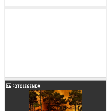
FOTOLEGENDA