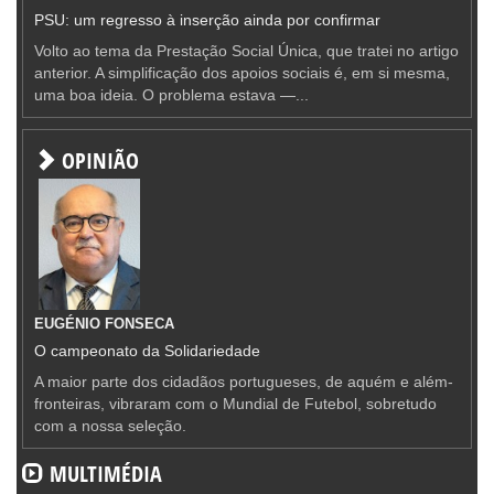
PSU: um regresso à inserção ainda por confirmar
Volto ao tema da Prestação Social Única, que tratei no artigo
anterior. A simplificação dos apoios sociais é, em si mesma,
uma boa ideia. O problema estava —...
OPINIÃO
EUGÉNIO FONSECA
O campeonato da Solidariedade
A maior parte dos cidadãos portugueses, de aquém e além-
fronteiras, vibraram com o Mundial de Futebol, sobretudo
com a nossa seleção.
MULTIMÉDIA