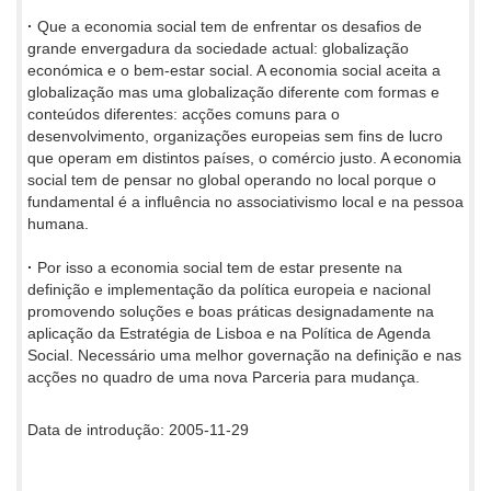
·
Que a economia social tem de enfrentar os desafios de
grande envergadura da sociedade actual: globalização
económica e o bem-estar social. A economia social aceita a
globalização mas uma globalização diferente com formas e
conteúdos diferentes: acções comuns para o
desenvolvimento, organizações europeias sem fins de lucro
que operam em distintos países, o comércio justo. A economia
social tem de pensar no global operando no local porque o
fundamental é a influência no associativismo local e na pessoa
humana.
·
Por isso a economia social tem de estar presente na
definição e implementação da política europeia e nacional
promovendo soluções e boas práticas designadamente na
aplicação da Estratégia de Lisboa e na Política de Agenda
Social. Necessário uma melhor governação na definição e nas
acções no quadro de uma nova Parceria para mudança.
Data de introdução: 2005-11-29