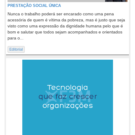
PRESTAÇÃO SOCIAL ÚNICA
Nunca o trabalho poderá ser encarado como uma pena
acessória de quem é vítima da pobreza, mas é justo que seja
visto como uma expressão da dignidade humana pelo que é
bom e salutar que todos sejam acompanhados e orientados
para o...
Editorial