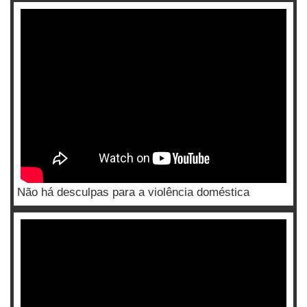
Não há desculpas para a violência doméstica