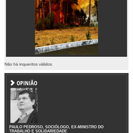
Não há inqueritos válidos.
OPINIÃO
PAULO PEDROSO, SOCIÓLOGO, EX-MINISTRO DO
TRABALHO E SOLIDARIEDADE