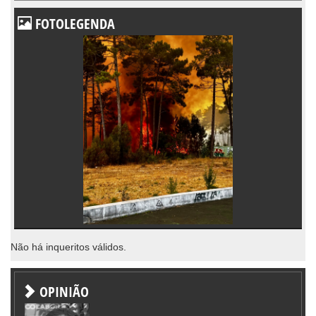
FOTOLEGENDA
Não há inqueritos válidos.
OPINIÃO