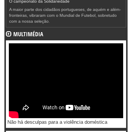
O campeonato da Solidariedade
A maior parte dos cidadãos portugueses, de aquém e além-
fronteiras, vibraram com o Mundial de Futebol, sobretudo
com a nossa seleção.
MULTIMÉDIA
Não há desculpas para a violência doméstica