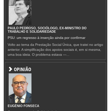
PAULO PEDROSO, SOCIÓLOGO, EX-MINISTRO DO
TRABALHO E SOLIDARIEDADE
PSU: um regresso à inserção ainda por confirmar
Volto ao tema da Prestação Social Única, que tratei no artigo
anterior. A simplificação dos apoios sociais é, em si mesma,
uma boa ideia. O problema estava —...
OPINIÃO
EUGÉNIO FONSECA