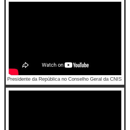
Presidente da República no Conselho Geral da CNIS