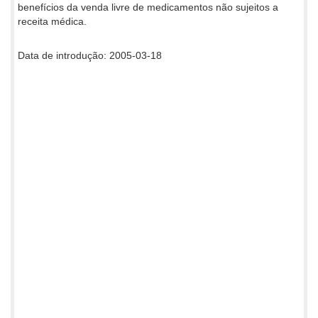
benefícios da venda livre de medicamentos não sujeitos a
receita médica.
Data de introdução: 2005-03-18