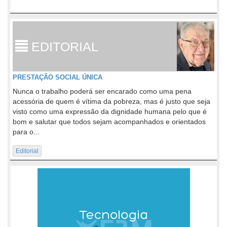
EDITORIAL
PRESTAÇÃO SOCIAL ÚNICA
Nunca o trabalho poderá ser encarado como uma pena
acessória de quem é vítima da pobreza, mas é justo que seja
visto como uma expressão da dignidade humana pelo que é
bom e salutar que todos sejam acompanhados e orientados
para o...
Editorial