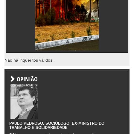
Não há inqueritos válidos.
OPINIÃO
PAULO PEDROSO, SOCIÓLOGO, EX-MINISTRO DO
TRABALHO E SOLIDARIEDADE