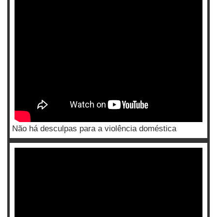
Não há desculpas para a violência doméstica