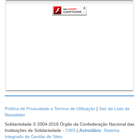
Política de Privacidade e Termos de Utilização
|
Sair da Lista de
Newsletter
Solidariedade © 2004-2018 Órgão da Confederação Nacional das
Instituições de Solidariedade -
CNIS
|
Astrolábio
: Sistema
Integrado de Gestão de Sites