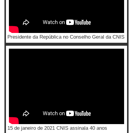
Presidente da República no Conselho Geral da CNIS
15 de janeiro de 2021 CNIS assinala 40 anos