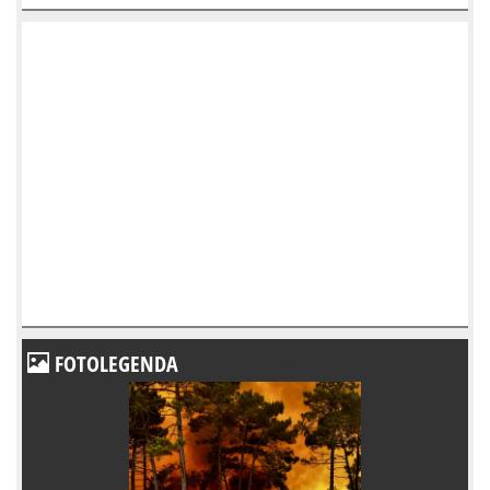
FOTOLEGENDA