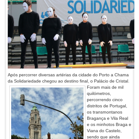
Após percorrer diversas artérias da cidade do Porto a Chama
da Solidariedade chegou ao destino final, o Palácio de Cristal.
Foram mais de mil
quilómetros,
percorrendo cinco
distritos de Portugal,
os transmontanos
Bragança e Vila Real
e os minhotos Braga e
Viana do Castelo,
sendo que ainda