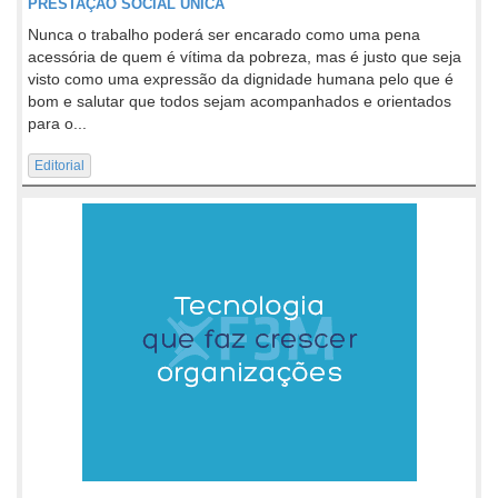
PRESTAÇÃO SOCIAL ÚNICA
Nunca o trabalho poderá ser encarado como uma pena
acessória de quem é vítima da pobreza, mas é justo que seja
visto como uma expressão da dignidade humana pelo que é
bom e salutar que todos sejam acompanhados e orientados
para o...
Editorial