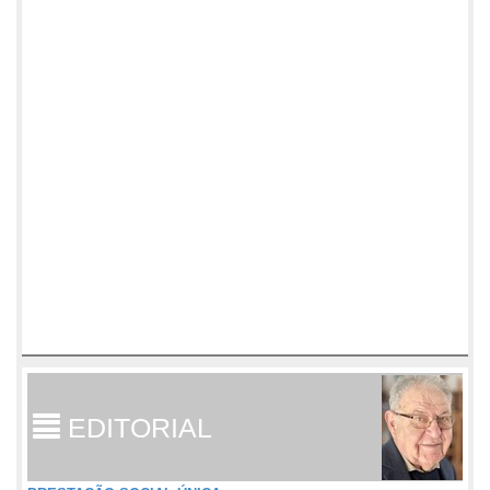
EDITORIAL