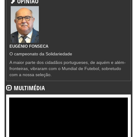
OPINIÃO
EUGÉNIO FONSECA
O campeonato da Solidariedade
A maior parte dos cidadãos portugueses, de aquém e além-
fronteiras, vibraram com o Mundial de Futebol, sobretudo
com a nossa seleção.
MULTIMÉDIA