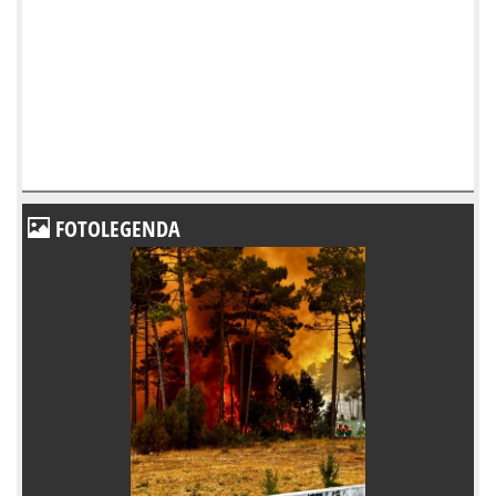
FOTOLEGENDA