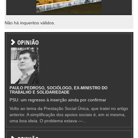
Não há inqueritos válidos.
OPINIÃO
PAULO PEDROSO, SOCIÓLOGO, EX-MINISTRO DO
TRABALHO E SOLIDARIEDADE
PSU: um regresso à inserção ainda por confirmar
Volto ao tema da Prestação Social Única, que tratei no artigo
anterior. A simplificação dos apoios sociais é, em si mesma,
uma boa ideia. O problema estava —...