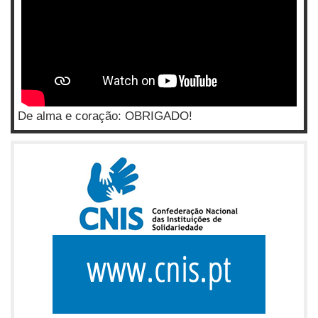
De alma e coração: OBRIGADO!