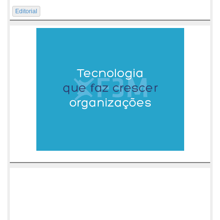
Editorial