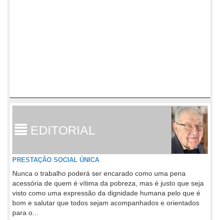
EDITORIAL
PRESTAÇÃO SOCIAL ÚNICA
Nunca o trabalho poderá ser encarado como uma pena
acessória de quem é vítima da pobreza, mas é justo que seja
visto como uma expressão da dignidade humana pelo que é
bom e salutar que todos sejam acompanhados e orientados
para o...