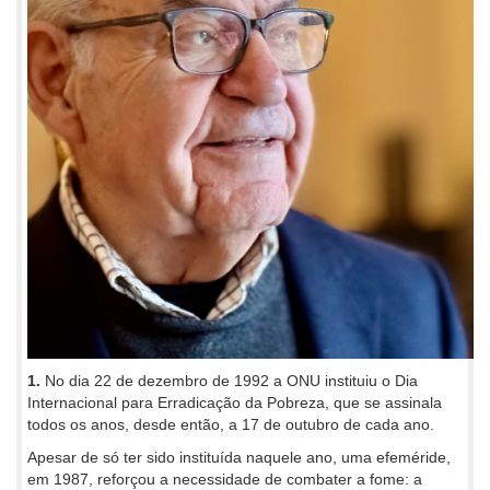
1.
No dia 22 de dezembro de 1992 a ONU instituiu o Dia
Internacional para Erradicação da Pobreza, que se assinala
todos os anos, desde então, a 17 de outubro de cada ano.
Apesar de só ter sido instituída naquele ano, uma efeméride,
em 1987, reforçou a necessidade de combater a fome: a