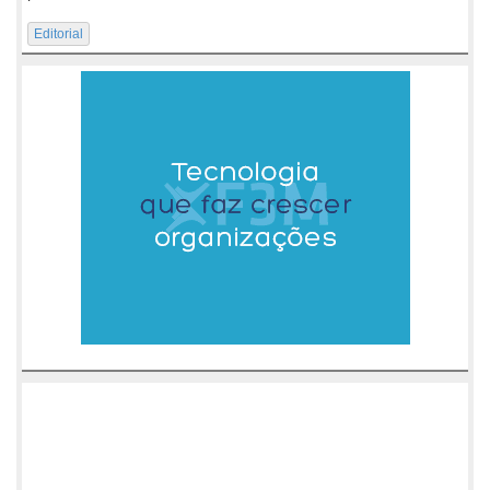
Editorial