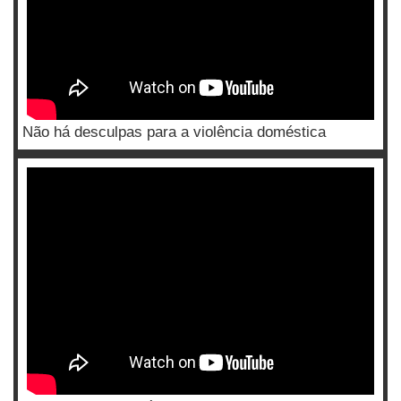
Não há desculpas para a violência doméstica