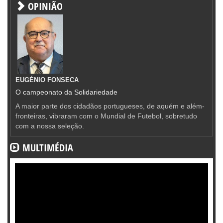
OPINIÃO
EUGÉNIO FONSECA
O campeonato da Solidariedade
A maior parte dos cidadãos portugueses, de aquém e além-
fronteiras, vibraram com o Mundial de Futebol, sobretudo
com a nossa seleção.
MULTIMÉDIA