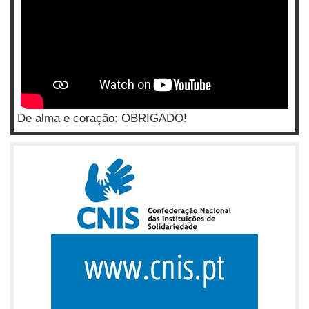
De alma e coração: OBRIGADO!