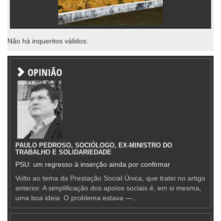
Não há inqueritos válidos.
OPINIÃO
PAULO PEDROSO, SOCIÓLOGO, EX-MINISTRO DO
TRABALHO E SOLIDARIEDADE
PSU: um regresso à inserção ainda por confirmar
Volto ao tema da Prestação Social Única, que tratei no artigo
anterior. A simplificação dos apoios sociais é, em si mesma,
uma boa ideia. O problema estava —...