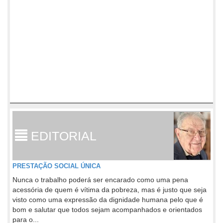
EDITORIAL
PRESTAÇÃO SOCIAL ÚNICA
Nunca o trabalho poderá ser encarado como uma pena
acessória de quem é vítima da pobreza, mas é justo que seja
visto como uma expressão da dignidade humana pelo que é
bom e salutar que todos sejam acompanhados e orientados
para o...