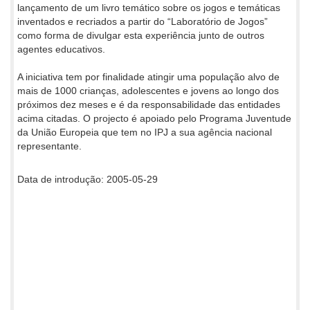
lançamento de um livro temático sobre os jogos e temáticas
inventados e recriados a partir do “Laboratório de Jogos”
como forma de divulgar esta experiência junto de outros
agentes educativos.
A iniciativa tem por finalidade atingir uma população alvo de
mais de 1000 crianças, adolescentes e jovens ao longo dos
próximos dez meses e é da responsabilidade das entidades
acima citadas. O projecto é apoiado pelo Programa Juventude
da União Europeia que tem no IPJ a sua agência nacional
representante.
Data de introdução: 2005-05-29