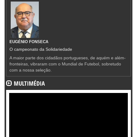
EUGÉNIO FONSECA
O campeonato da Solidariedade
A maior parte dos cidadãos portugueses, de aquém e além-
fronteiras, vibraram com o Mundial de Futebol, sobretudo
com a nossa seleção.
MULTIMÉDIA