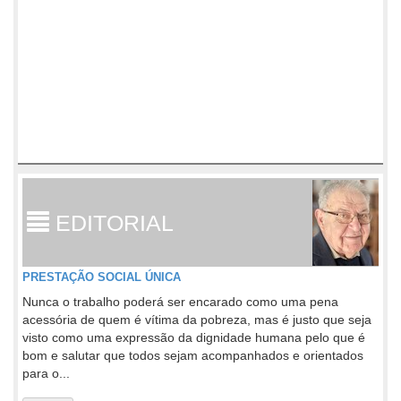
EDITORIAL
PRESTAÇÃO SOCIAL ÚNICA
Nunca o trabalho poderá ser encarado como uma pena
acessória de quem é vítima da pobreza, mas é justo que seja
visto como uma expressão da dignidade humana pelo que é
bom e salutar que todos sejam acompanhados e orientados
para o...