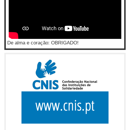
De alma e coração: OBRIGADO!