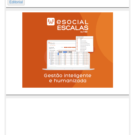
Editorial