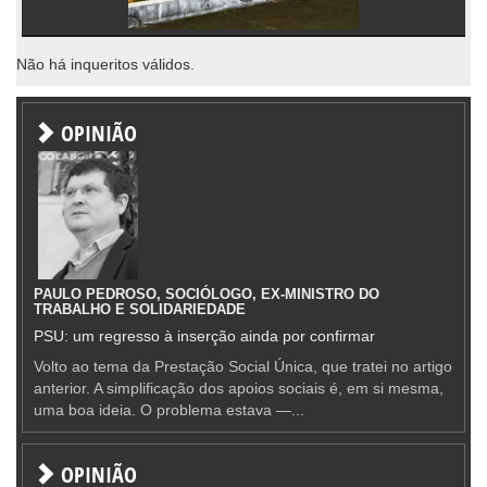
Não há inqueritos válidos.
OPINIÃO
PAULO PEDROSO, SOCIÓLOGO, EX-MINISTRO DO
TRABALHO E SOLIDARIEDADE
PSU: um regresso à inserção ainda por confirmar
Volto ao tema da Prestação Social Única, que tratei no artigo
anterior. A simplificação dos apoios sociais é, em si mesma,
uma boa ideia. O problema estava —...
OPINIÃO