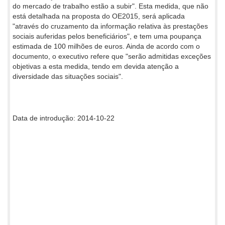
do mercado de trabalho estão a subir". Esta medida, que não
está detalhada na proposta do OE2015, será aplicada
"através do cruzamento da informação relativa às prestações
sociais auferidas pelos beneficiários", e tem uma poupança
estimada de 100 milhões de euros. Ainda de acordo com o
documento, o executivo refere que "serão admitidas exceções
objetivas a esta medida, tendo em devida atenção a
diversidade das situações sociais".
Data de introdução: 2014-10-22