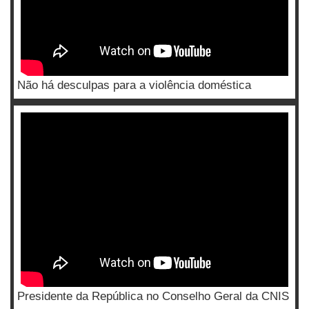
Não há desculpas para a violência doméstica
Presidente da República no Conselho Geral da CNIS