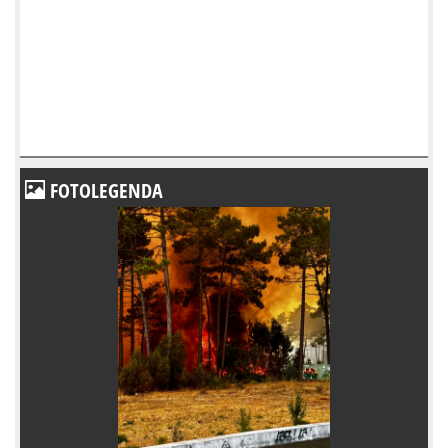
FOTOLEGENDA