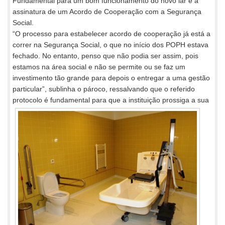
Fundamental para um bom funcionamento do novo lar é a
assinatura de um Acordo de Cooperação com a Segurança
Social.
“O processo para estabelecer acordo de cooperação já está a
correr na Segurança Social, o que no início dos POPH estava
fechado. No entanto, penso que não podia ser assim, pois
estamos na área social e não se permite ou se faz um
investimento tão grande para depois o entregar a uma gestão
particular”, sublinha o pároco, ressalvando que o referido
protocolo é fundamental para que a instituição
prossiga a sua