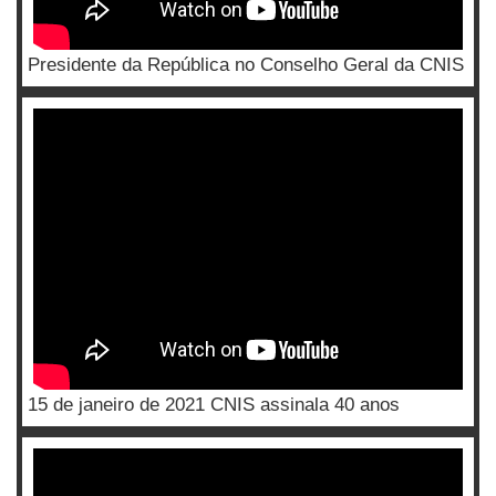
Presidente da República no Conselho Geral da CNIS
15 de janeiro de 2021 CNIS assinala 40 anos