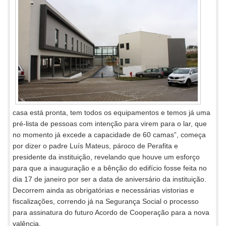
casa está pronta, tem todos os equipamentos e temos já uma
pré-lista de pessoas com intenção para virem para o lar, que
no momento já excede a capacidade de 60 camas”, começa
por dizer o padre Luís Mateus, pároco de Perafita e
presidente da instituição, revelando que houve um esforço
para que a inauguração e a bênção do edifício fosse feita no
dia 17 de janeiro por ser a data de aniversário da instituição.
Decorrem ainda as obrigatórias e necessárias vistorias e
fiscalizações, correndo já na Segurança Social o processo
para assinatura do futuro Acordo de Cooperação para a nova
valência.