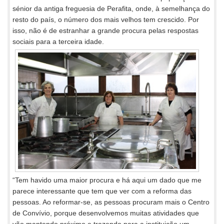
sénior da antiga freguesia de Perafita, onde, à semelhança do
resto do país, o número dos mais velhos tem crescido. Por
isso, não é de estranhar a grande procura pelas respostas
sociais para a terceira idade.
“Tem havido uma maior procura e há aqui um dado que me
parece interessante que tem que ver com a reforma das
pessoas. Ao reformar-se, as pessoas procuram mais o Centro
de Convívio, porque desenvolvemos muitas atividades que