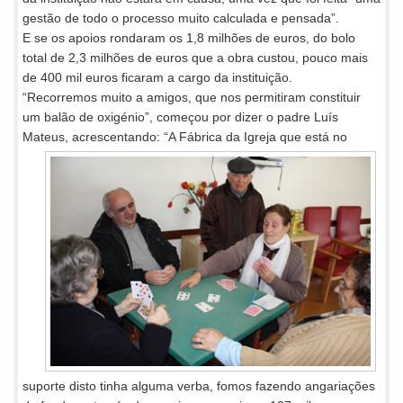
gestão de todo o processo muito calculada e pensada”.
E se os apoios rondaram os 1,8 milhões de euros, do bolo
total de 2,3 milhões de euros que a obra custou, pouco mais
de 400 mil euros ficaram a cargo da instituição.
“Recorremos muito a amigos, que nos permitiram constituir
um balão de oxigénio”, começou por dizer o padre Luís
Mateus,
acrescentando: “A Fábrica da Igreja que está no
suporte disto tinha alguma verba, fomos fazendo angariações