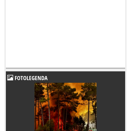
FOTOLEGENDA