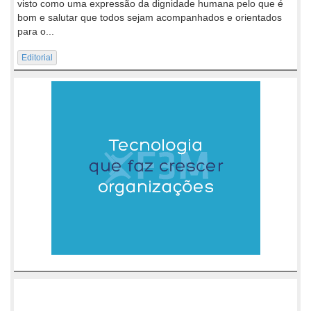
visto como uma expressão da dignidade humana pelo que é
bom e salutar que todos sejam acompanhados e orientados
para o...
Editorial