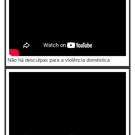
Não há desculpas para a violência doméstica