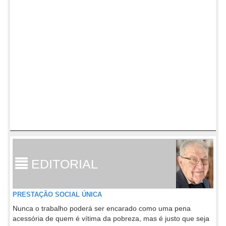
EDITORIAL
PRESTAÇÃO SOCIAL ÚNICA
Nunca o trabalho poderá ser encarado como uma pena
acessória de quem é vítima da pobreza, mas é justo que seja