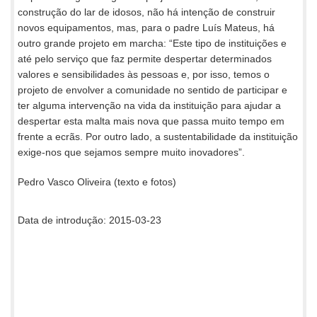
construção do lar de idosos, não há intenção de construir
novos equipamentos, mas, para o padre Luís Mateus, há
outro grande projeto em marcha: “Este tipo de instituições e
até pelo serviço que faz permite despertar determinados
valores e sensibilidades às pessoas e, por isso, temos o
projeto de envolver a comunidade no sentido de participar e
ter alguma intervenção na vida da instituição para ajudar a
despertar esta malta mais nova que passa muito tempo em
frente a ecrãs. Por outro lado, a sustentabilidade da instituição
exige-nos que sejamos sempre muito inovadores”.
Pedro Vasco Oliveira (texto e fotos)
Data de introdução: 2015-03-23