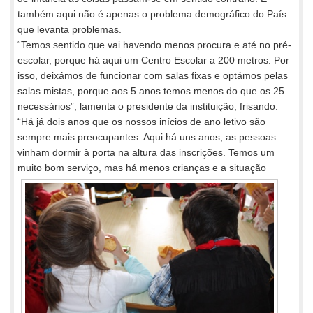
também aqui não é apenas o problema demográfico do País
que levanta problemas.
“Temos sentido que vai havendo menos procura e até no pré-
escolar, porque há aqui um Centro Escolar a 200 metros. Por
isso, deixámos de funcionar com salas fixas e optámos pelas
salas mistas, porque aos 5 anos temos menos do que os 25
necessários”, lamenta o presidente da instituição, frisando:
“Há já dois anos que os nossos inícios de ano letivo são
sempre mais preocupantes. Aqui há uns anos, as pessoas
vinham dormir à porta na altura das inscrições. Temos um
muito bom serviço, mas há menos crianças e a
situação