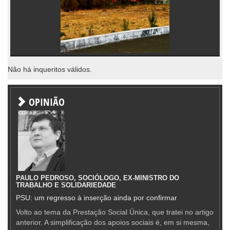
Não há inqueritos válidos.
OPINIÃO
PAULO PEDROSO, SOCIÓLOGO, EX-MINISTRO DO
TRABALHO E SOLIDARIEDADE
PSU: um regresso à inserção ainda por confirmar
Volto ao tema da Prestação Social Única, que tratei no artigo
anterior. A simplificação dos apoios sociais é, em si mesma,