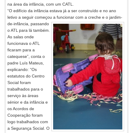
na área da infância, com um CATL.
“O edifício da infância estava já a ser construído e no ano
letivo a seguir começou a funcionar com a creche e o jardim-
de-infância,
passando
o ATL para lá também.
As salas onde
funcionava o ATL
ficaram para a
catequese”, conta o
padre Luís Mateus,
explicando: “Os
estatutos do Centro
Social foram
trabalhados para o
serviço às áreas
sénior e da infância e
os Acordos de
Cooperação foram
logo trabalhados com
a Segurança Social. O