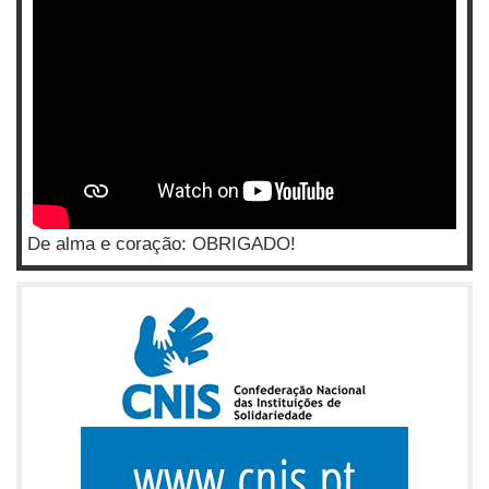
De alma e coração: OBRIGADO!