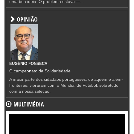
uma boa ideia. O problema estava —...
OPINIÃO
EUGÉNIO FONSECA
O campeonato da Solidariedade
A maior parte dos cidadãos portugueses, de aquém e além-
fronteiras, vibraram com o Mundial de Futebol, sobretudo
com a nossa seleção.
MULTIMÉDIA