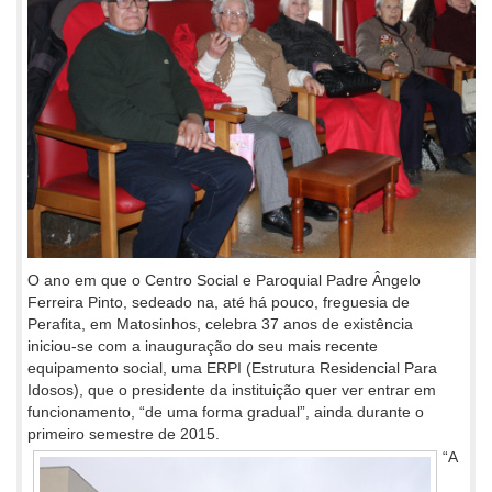
O ano em que o Centro Social e Paroquial Padre Ângelo
Ferreira Pinto, sedeado na, até há pouco, freguesia de
Perafita, em Matosinhos, celebra 37 anos de existência
iniciou-se com a inauguração do seu mais recente
equipamento social, uma ERPI (Estrutura Residencial Para
Idosos), que o presidente da instituição quer ver entrar em
funcionamento, “de uma forma gradual”, ainda durante o
primeiro semestre de 2015.
“A